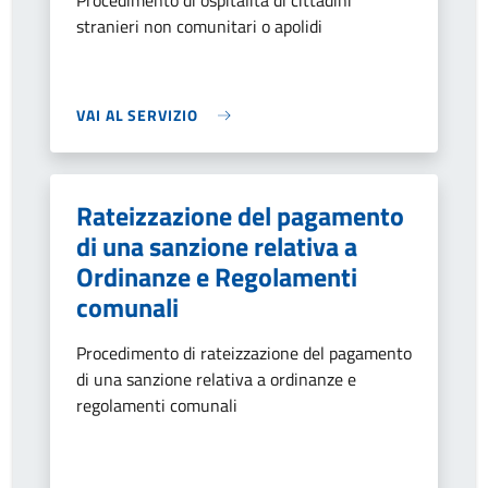
Procedimento di ospitalità di cittadini
stranieri non comunitari o apolidi
VAI AL SERVIZIO
Rateizzazione del pagamento
di una sanzione relativa a
Ordinanze e Regolamenti
comunali
Procedimento di rateizzazione del pagamento
di una sanzione relativa a ordinanze e
regolamenti comunali