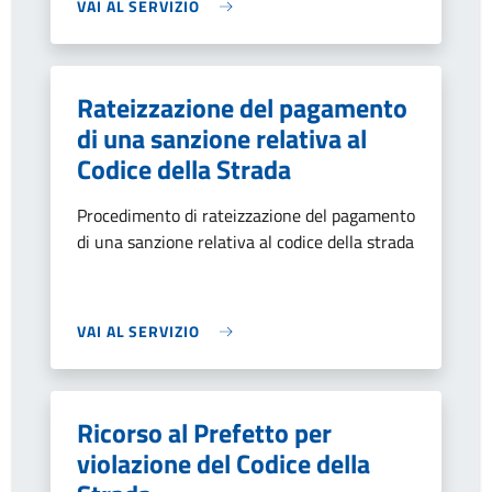
VAI AL SERVIZIO
Rateizzazione del pagamento
di una sanzione relativa al
Codice della Strada
Procedimento di rateizzazione del pagamento
di una sanzione relativa al codice della strada
VAI AL SERVIZIO
Ricorso al Prefetto per
violazione del Codice della