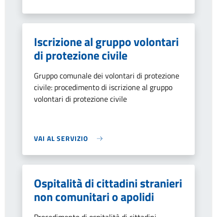
Iscrizione al gruppo volontari
di protezione civile
Gruppo comunale dei volontari di protezione
civile: procedimento di iscrizione al gruppo
volontari di protezione civile
VAI AL SERVIZIO
Ospitalità di cittadini stranieri
non comunitari o apolidi