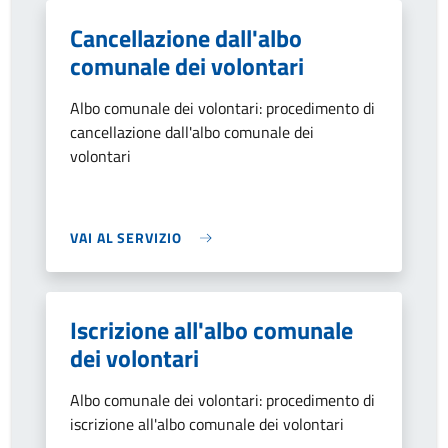
Cancellazione dall'albo
comunale dei volontari
Albo comunale dei volontari: procedimento di
cancellazione dall'albo comunale dei
volontari
VAI AL SERVIZIO
Iscrizione all'albo comunale
dei volontari
Albo comunale dei volontari: procedimento di
iscrizione all'albo comunale dei volontari