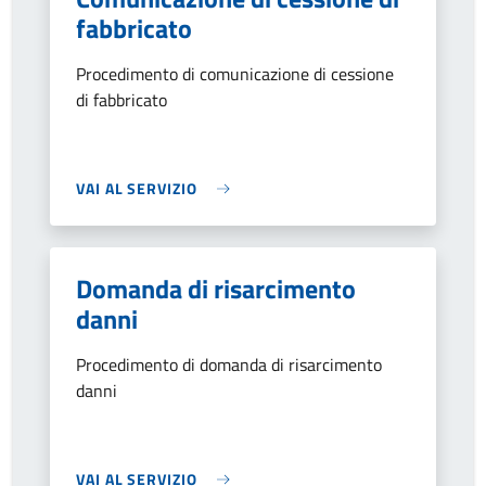
fabbricato
Procedimento di comunicazione di cessione
di fabbricato
VAI AL SERVIZIO
Domanda di risarcimento
danni
Procedimento di domanda di risarcimento
danni
VAI AL SERVIZIO