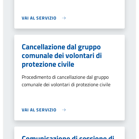
VAI AL SERVIZIO
Cancellazione dal gruppo
comunale dei volontari di
protezione civile
Procedimento di cancellazione dal gruppo
comunale dei volontari di protezione civile
VAI AL SERVIZIO
Comunicazione di cessione di