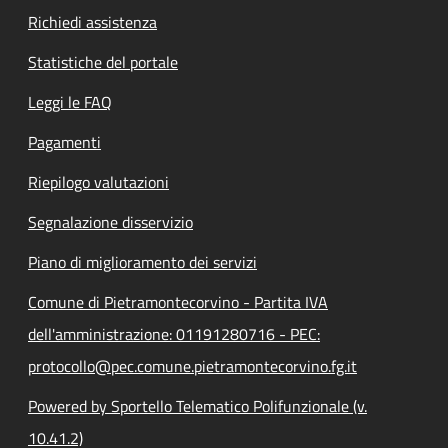
Richiedi assistenza
Statistiche del portale
Leggi le FAQ
Pagamenti
Riepilogo valutazioni
Segnalazione disservizio
Piano di miglioramento dei servizi
Comune di Pietramontecorvino - Partita IVA
dell'amministrazione: 01191280716 - PEC:
protocollo@pec.comune.pietramontecorvino.fg.it
Powered by Sportello Telematico Polifunzionale (v.
10.41.2)