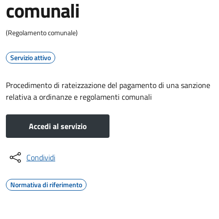
comunali
(Regolamento comunale)
Servizio attivo
Procedimento di rateizzazione del pagamento di una sanzione
relativa a ordinanze e regolamenti comunali
Accedi al servizio
Condividi
Normativa di riferimento