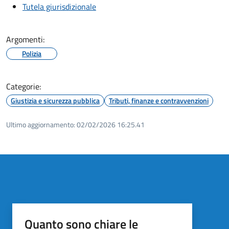
Tutela giurisdizionale
Argomenti:
Polizia
Categorie:
Giustizia e sicurezza pubblica
Tributi, finanze e contravvenzioni
Ultimo aggiornamento:
02/02/2026 16:25.41
Quanto sono chiare le