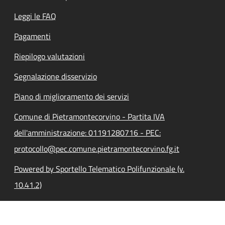
Leggi le FAQ
Pagamenti
Riepilogo valutazioni
Segnalazione disservizio
Piano di miglioramento dei servizi
Comune di Pietramontecorvino - Partita IVA
dell'amministrazione: 01191280716 - PEC:
protocollo@pec.comune.pietramontecorvino.fg.it
Powered by Sportello Telematico Polifunzionale (v.
10.41.2)