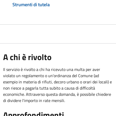
Strumenti di tutela
A chi è rivolto
Il servizio è rivolto a chi ha ricevuto una multa per aver
violato un regolamento o un'ordinanza del Comune (ad
esempio in materia di rifiuti, decoro urbano o orari dei locali) e
non riesce a pagarla tutta subito a causa di difficoltà
economiche. Attraverso questa domanda, è possibile chiedere
di dividere l'importo in rate mensili.
Approfondimenti