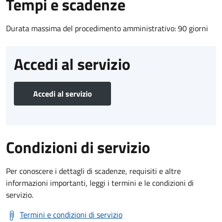
Tempi e scadenze
Durata massima del procedimento amministrativo: 90 giorni
Accedi al servizio
Accedi al servizio
Condizioni di servizio
Per conoscere i dettagli di scadenze, requisiti e altre
informazioni importanti, leggi i termini e le condizioni di
servizio.
Termini e condizioni di servizio