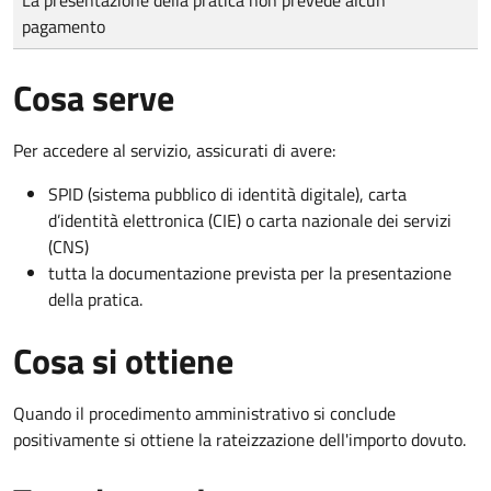
pagamento
Cosa serve
Per accedere al servizio, assicurati di avere:
SPID (sistema pubblico di identità digitale), carta
d’identità elettronica (CIE) o carta nazionale dei servizi
(CNS)
tutta la documentazione prevista per la presentazione
della pratica.
Cosa si ottiene
Quando il procedimento amministrativo si conclude
positivamente si ottiene la rateizzazione dell'importo dovuto.