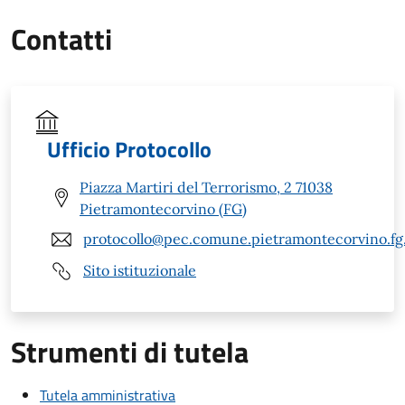
Contatti
Ufficio Protocollo
Piazza Martiri del Terrorismo, 2 71038
Pietramontecorvino (FG)
protocollo@pec.comune.pietramontecorvino.fg.
Sito istituzionale
Strumenti di tutela
Tutela amministrativa