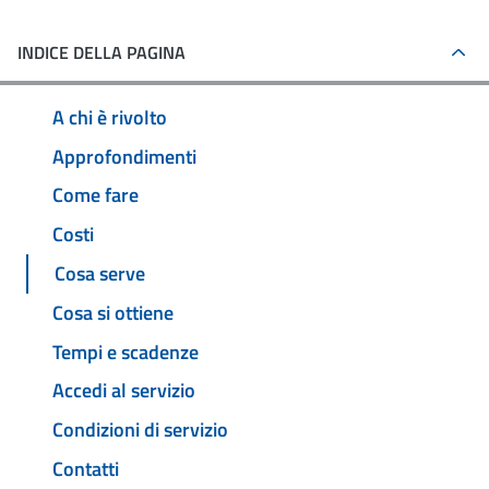
INDICE DELLA PAGINA
A chi è rivolto
Approfondimenti
Come fare
Costi
Cosa serve
Cosa si ottiene
Tempi e scadenze
Accedi al servizio
Condizioni di servizio
Contatti