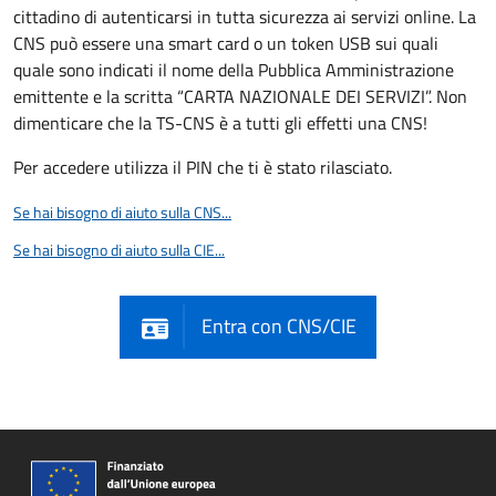
cittadino di autenticarsi in tutta sicurezza ai servizi online. La
CNS può essere una smart card o un token USB sui quali
quale sono indicati il nome della Pubblica Amministrazione
emittente e la scritta “CARTA NAZIONALE DEI SERVIZI”. Non
dimenticare che la TS-CNS è a tutti gli effetti una CNS!
Per accedere utilizza il PIN che ti è stato rilasciato.
Se hai bisogno di aiuto sulla CNS...
Se hai bisogno di aiuto sulla CIE...
Entra con CNS/CIE