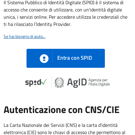
Il Sistema Pubblico di Identità Digitale (SPID) è il sistema di
accesso che consente di utilizzare, con un'identità digitale
unica, i servizi online. Per accedere utilizza le credenziali che
ti ha rilasciato l’Identity Provider.
Se hai bisogno di aiuto...
Entra con SPID
Autenticazione con CNS/CIE
La Carta Nazionale dei Servizi (CNS) e la carta d’identità
elettronica (CIE) sono le chiavi di accesso che permettono al