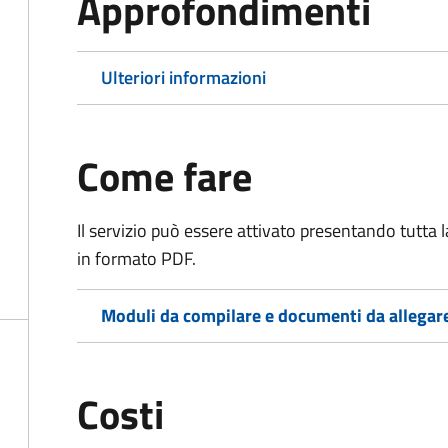
Approfondimenti
Ulteriori informazioni
Come fare
Il servizio può essere attivato presentando tutta
in formato PDF.
Moduli da compilare e documenti da allegar
Costi