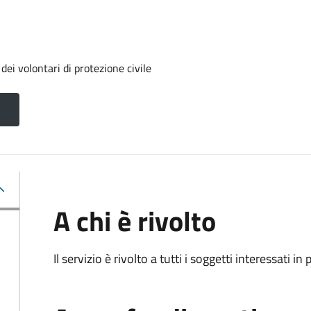
ei volontari di protezione civile
A chi è rivolto
Il servizio è rivolto a tutti i soggetti interessati in