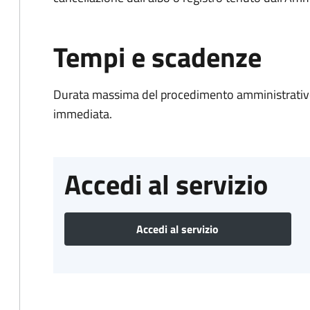
Tempi e scadenze
Durata massima del procedimento amministrativo
immediata.
Accedi al servizio
Accedi al servizio