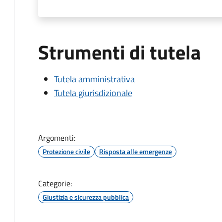
Strumenti di tutela
Tutela amministrativa
Tutela giurisdizionale
Argomenti:
Protezione civile
Risposta alle emergenze
Categorie:
Giustizia e sicurezza pubblica