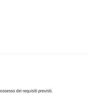
 possesso dei requisiti previsti.