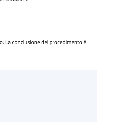
: La conclusione del procedimento è