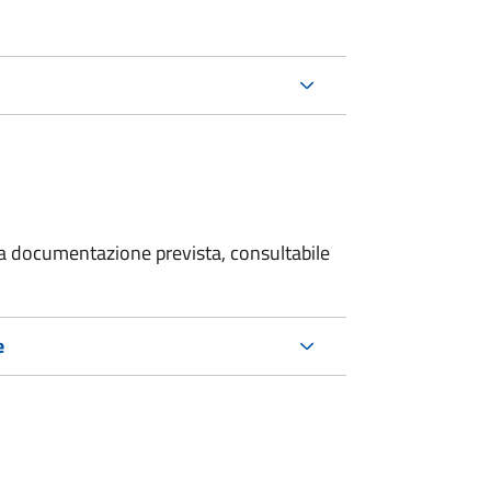
 la documentazione prevista, consultabile
e