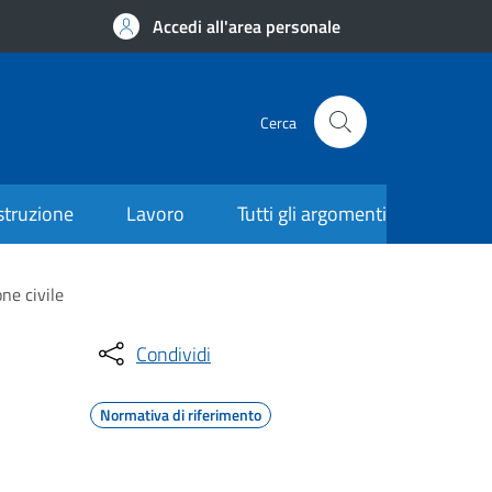
Accedi all'area personale
Cerca
struzione
Lavoro
Tutti gli argomenti
ne civile
Condividi
Normativa di riferimento