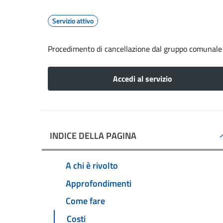
Servizio attivo
Procedimento di cancellazione dal gruppo comunale d
Accedi al servizio
INDICE DELLA PAGINA
A chi è rivolto
Approfondimenti
Come fare
Costi