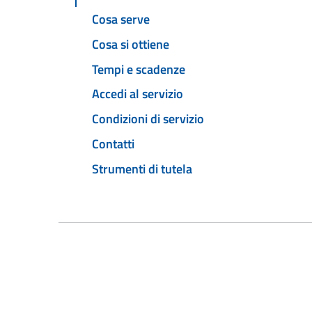
Cosa serve
Cosa si ottiene
Tempi e scadenze
Accedi al servizio
Condizioni di servizio
Contatti
Strumenti di tutela