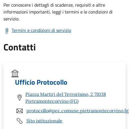
Per conoscere i dettagli di scadenze, requisiti e altre
informazioni importanti, leggi i termini e le condizioni di
servizio.
Termini e condizioni di servizio
Contatti
Ufficio Protocollo
Piazza Martiri del Terrorismo, 2 71038
Pietramontecorvino (FG)
protocollo@pec.comune.pietramontecorvino.fg.
Sito istituzionale