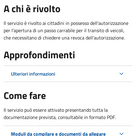
A chi è rivolto
Il servizio è rivolto ai cittadini in possesso dell'autorizzazione
per l'apertura di un passo carrabile per il transito di veicoli,
che necessitano di chiedere una revoca dell'autorizzazione.
Approfondimenti
Ulteriori informazioni
Come fare
Il servizio può essere attivato presentando tutta la
documentazione prevista, consultabile in formato PDF.
Moduli da compilare e documenti da allegare