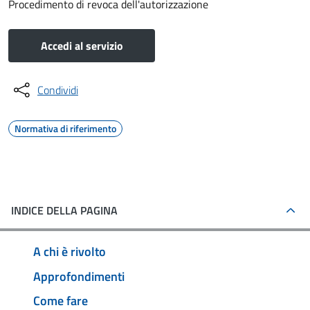
Procedimento di revoca dell'autorizzazione
Accedi al servizio
Condividi
Normativa di riferimento
INDICE DELLA PAGINA
A chi è rivolto
Approfondimenti
Come fare