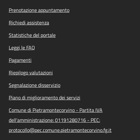
Prenotazione appuntamento
Richiedi assistenza
Statistiche del portale
Leggi le FAQ
Pagamenti
Riepilogo valutazioni
Segnalazione disservizio
Piano di miglioramento dei servizi
Comune di Pietramontecorvino - Partita IVA
dell'amministrazione: 01191280716 - PEC:
protocollo@pec.comune.pietramontecorvino.fg.it