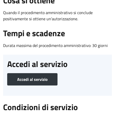
Cosa si ottiene
Quando il procedimento amministrativo si conclude
positivamente si ottiene un'autorizzazione.
Tempi e scadenze
Durata massima del procedimento amministrativo: 30 giorni
Accedi al servizio
Accedi al servizio
Condizioni di servizio