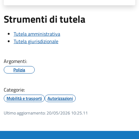
Strumenti di tutela
Tutela amministrativa
Tutela giurisdizionale
Argomenti:
Polizia
Categorie:
Mobilità e trasporti
Autorizzazioni
Ultimo aggiornamento:
20/05/2026 10:25.11