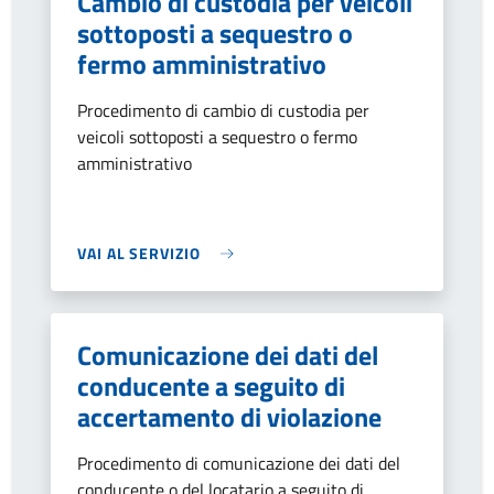
Cambio di custodia per veicoli
sottoposti a sequestro o
fermo amministrativo
Procedimento di cambio di custodia per
veicoli sottoposti a sequestro o fermo
amministrativo
VAI AL SERVIZIO
Comunicazione dei dati del
conducente a seguito di
accertamento di violazione
Procedimento di comunicazione dei dati del
conducente o del locatario a seguito di