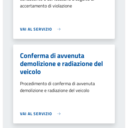
accertamento di violazione
VAI AL SERVIZIO
Conferma di avvenuta
demolizione e radiazione del
veicolo
Procedimento di conferma di avvenuta
demolizione e radiazione del veicolo
VAI AL SERVIZIO