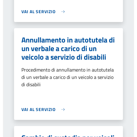
VAI AL SERVIZIO
Annullamento in autotutela di
un verbale a carico di un
veicolo a servizio di disabili
Procedimento di annullamento in autotutela
di un verbale a carico di un veicolo a servizio
di disabili
VAI AL SERVIZIO