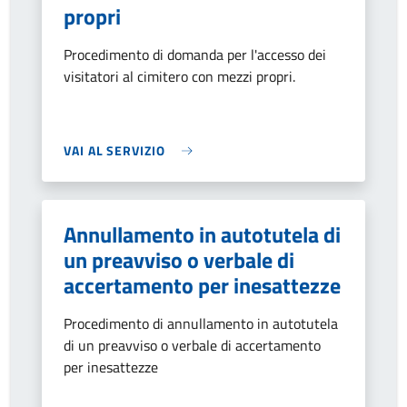
propri
Procedimento di domanda per l'accesso dei
visitatori al cimitero con mezzi propri.
VAI AL SERVIZIO
Annullamento in autotutela di
un preavviso o verbale di
accertamento per inesattezze
Procedimento di annullamento in autotutela
di un preavviso o verbale di accertamento
per inesattezze