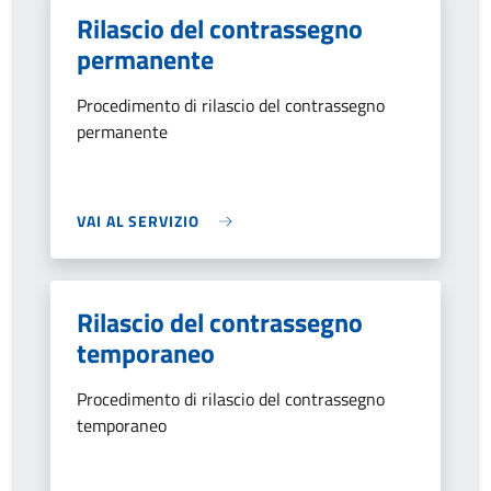
Rilascio del contrassegno
permanente
Procedimento di rilascio del contrassegno
permanente
VAI AL SERVIZIO
Rilascio del contrassegno
temporaneo
Procedimento di rilascio del contrassegno
temporaneo