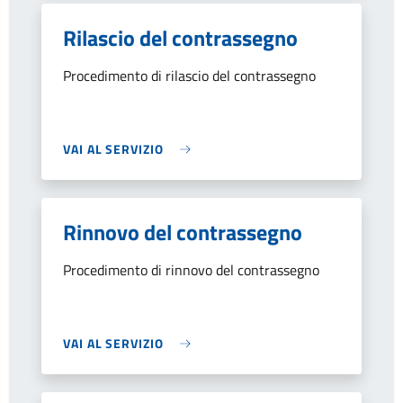
Rilascio del contrassegno
Procedimento di rilascio del contrassegno
VAI AL SERVIZIO
Rinnovo del contrassegno
Procedimento di rinnovo del contrassegno
VAI AL SERVIZIO