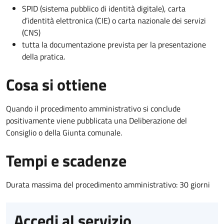
SPID (sistema pubblico di identità digitale), carta
d’identità elettronica (CIE) o carta nazionale dei servizi
(CNS)
tutta la documentazione prevista per la presentazione
della pratica.
Cosa si ottiene
Quando il procedimento amministrativo si conclude
positivamente viene pubblicata una Deliberazione del
Consiglio o della Giunta comunale.
Tempi e scadenze
Durata massima del procedimento amministrativo: 30 giorni
Accedi al servizio