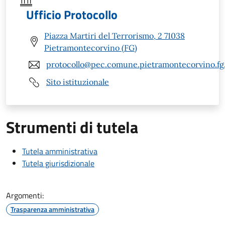
Ufficio Protocollo
Piazza Martiri del Terrorismo, 2 71038
Pietramontecorvino (FG)
protocollo@pec.comune.pietramontecorvino.fg.
Sito istituzionale
Strumenti di tutela
Tutela amministrativa
Tutela giurisdizionale
Argomenti:
Trasparenza amministrativa