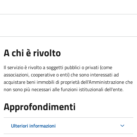
A chi è rivolto
Il servizio è rivolto a soggetti pubblici o privati (come
associazioni, cooperative o enti) che sono interessati ad
acquistare beni immobili di proprietà dell'Amministrazione che
non sono più necessari alle funzioni istituzionali dell'ente.
Approfondimenti
Ulteriori informazioni