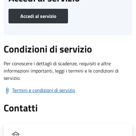
Accedi al servizio
Condizioni di servizio
Per conoscere i dettagli di scadenze, requisiti e altre
informazioni importanti, leggi i termini e le condizioni di
servizio.
Termini e condizioni di servizio
Contatti