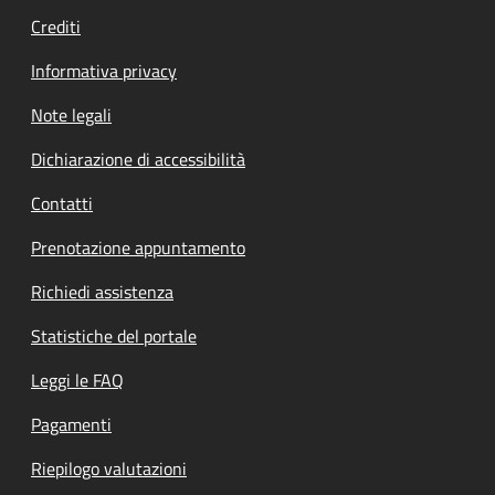
Crediti
Informativa privacy
Note legali
Dichiarazione di accessibilità
Contatti
Prenotazione appuntamento
Richiedi assistenza
Statistiche del portale
Leggi le FAQ
Pagamenti
Riepilogo valutazioni