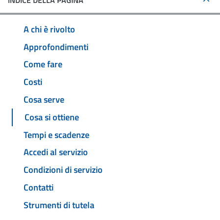
INDICE DELLA PAGINA
A chi è rivolto
Approfondimenti
Come fare
Costi
Cosa serve
Cosa si ottiene
Tempi e scadenze
Accedi al servizio
Condizioni di servizio
Contatti
Strumenti di tutela