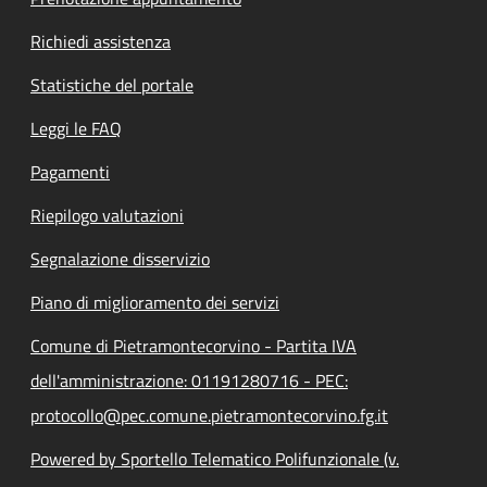
Richiedi assistenza
Statistiche del portale
Leggi le FAQ
Pagamenti
Riepilogo valutazioni
Segnalazione disservizio
Piano di miglioramento dei servizi
Comune di Pietramontecorvino - Partita IVA
dell'amministrazione: 01191280716 - PEC:
protocollo@pec.comune.pietramontecorvino.fg.it
Powered by Sportello Telematico Polifunzionale (v.