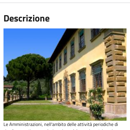
Descrizione
Le Amministrazioni, nell'ambito delle attività periodiche di