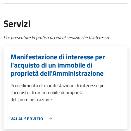
Servizi
Per presentare la pratica accedi al servizio che ti interessa
Manifestazione di interesse per
l'acquisto di un immobile di
proprietà dell'Amministrazione
Procedimento di manifestazione di interesse per
l'acquisto di un immobile di proprietà
dell'amministrazione
VAI AL SERVIZIO