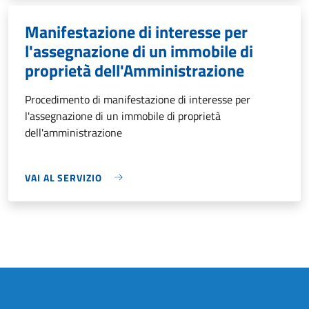
Manifestazione di interesse per
l'assegnazione di un immobile di
proprietà dell'Amministrazione
Procedimento di manifestazione di interesse per
l'assegnazione di un immobile di proprietà
dell'amministrazione
VAI AL SERVIZIO