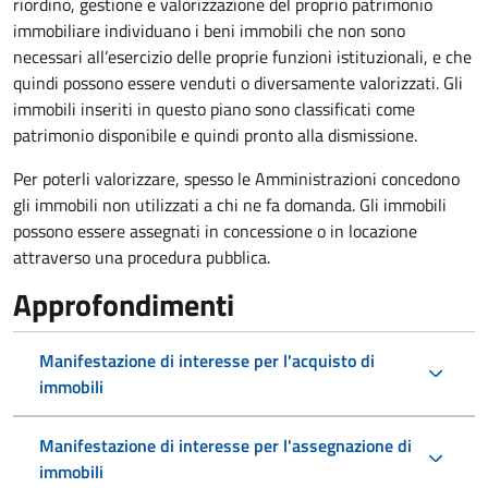
riordino, gestione e valorizzazione del proprio patrimonio
immobiliare individuano i beni immobili che non sono
necessari all’esercizio delle proprie funzioni istituzionali, e che
quindi possono essere venduti o diversamente valorizzati. Gli
immobili inseriti in questo piano sono classificati come
patrimonio disponibile e quindi pronto alla dismissione.
Per poterli valorizzare, spesso le Amministrazioni concedono
gli immobili non utilizzati a chi ne fa domanda. Gli immobili
possono essere assegnati in concessione o in locazione
attraverso una procedura pubblica.
Approfondimenti
Manifestazione di interesse per l'acquisto di
immobili
Manifestazione di interesse per l'assegnazione di
immobili