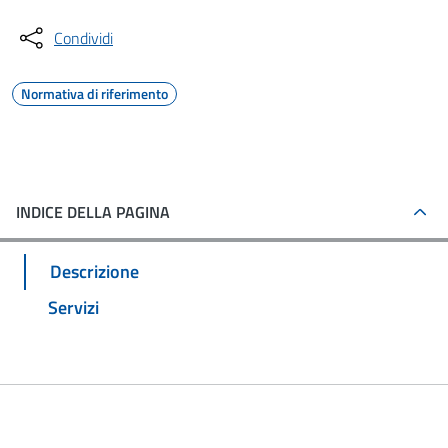
Condividi
Normativa di riferimento
INDICE DELLA PAGINA
Descrizione
Servizi