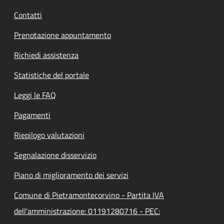
Contatti
Prenotazione appuntamento
Richiedi assistenza
Statistiche del portale
Leggi le FAQ
Pagamenti
Riepilogo valutazioni
Segnalazione disservizio
Piano di miglioramento dei servizi
Comune di Pietramontecorvino - Partita IVA
dell'amministrazione: 01191280716 - PEC: