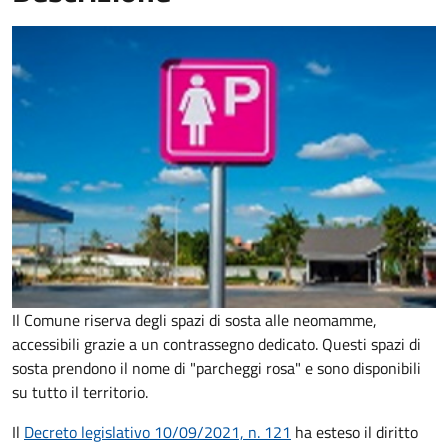
Il Comune riserva degli spazi di sosta alle neomamme,
accessibili grazie a un contrassegno dedicato. Questi spazi di
sosta prendono il nome di "parcheggi rosa" e sono disponibili
su tutto il territorio.
Il
Decreto legislativo 10/09/2021, n. 121
ha esteso il diritto