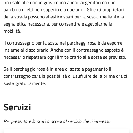
non solo alle donne gravide ma anche ai genitori con un
bambino di età non superiore a due anni. Gli enti proprietari
della strada possono allestire spazi per la sosta, mediante la
segnaletica necessaria, per consentire e agevolarne la
mobilità.
Il contrassegno per la sosta nei parcheggi rosa è da esporre
insieme al disco orario. Anche con il contrassegno esposto è
necessario rispettare ogni limite orario alla sosta se previsto.
Se il parcheggio rosa è in aree di sosta a pagamento il
contrassegno darà la possibilità di usufruire della prima ora di
sosta gratuitamente.
Servizi
Per presentare la pratica accedi al servizio che ti interessa