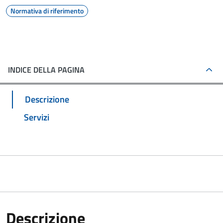
Normativa di riferimento
INDICE DELLA PAGINA
Descrizione
Servizi
Descrizione