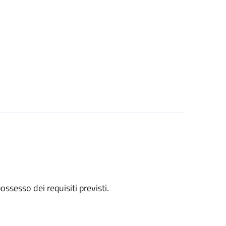
 possesso dei requisiti previsti.