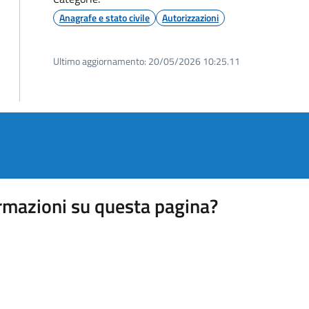
Anagrafe e stato civile
Autorizzazioni
Ultimo aggiornamento:
20/05/2026 10:25.11
rmazioni su questa pagina?