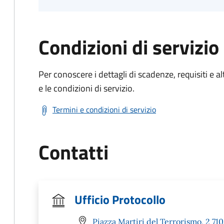
Condizioni di servizio
Per conoscere i dettagli di scadenze, requisiti e al
e le condizioni di servizio.
Termini e condizioni di servizio
Contatti
Ufficio Protocollo
Piazza Martiri del Terrorismo, 2 7