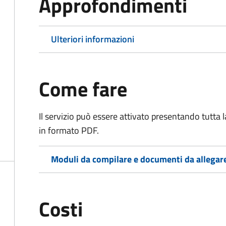
Approfondimenti
Ulteriori informazioni
Come fare
Il servizio può essere attivato presentando tutta
in formato PDF.
Moduli da compilare e documenti da allegar
Costi