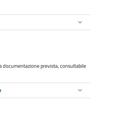
 la documentazione prevista, consultabile
e