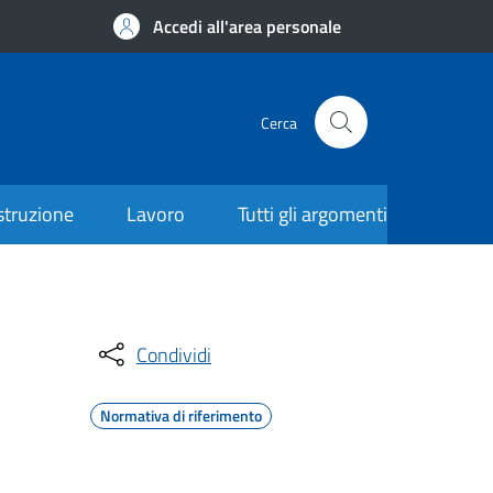
Accedi all'area personale
Cerca
struzione
Lavoro
Tutti gli argomenti
Condividi
Normativa di riferimento