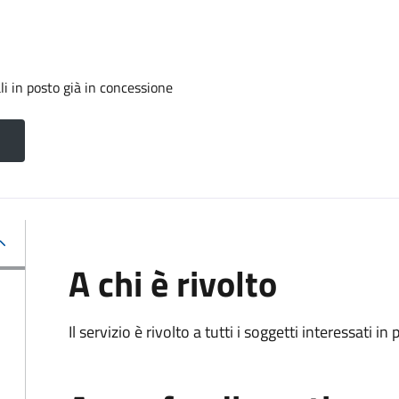
i in posto già in concessione
A chi è rivolto
Il servizio è rivolto a tutti i soggetti interessati in