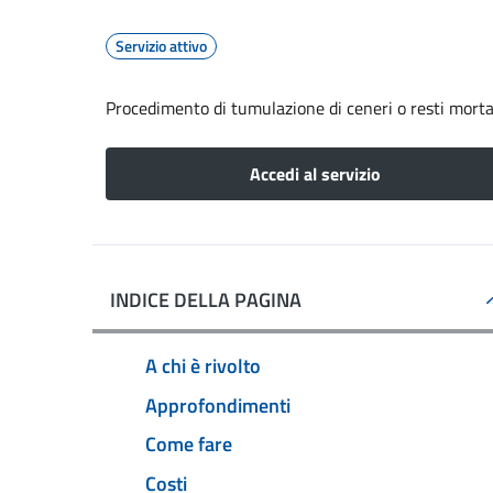
Servizio attivo
Procedimento di tumulazione di ceneri o resti mortal
Accedi al servizio
INDICE DELLA PAGINA
A chi è rivolto
Approfondimenti
Come fare
Costi