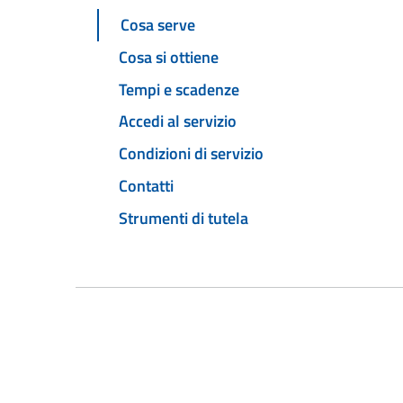
Cosa serve
Cosa si ottiene
Tempi e scadenze
Accedi al servizio
Condizioni di servizio
Contatti
Strumenti di tutela