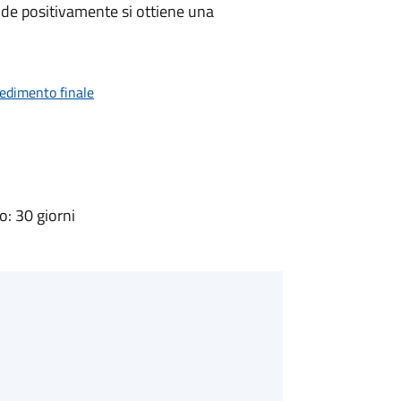
de positivamente si ottiene una
vedimento finale
: 30 giorni