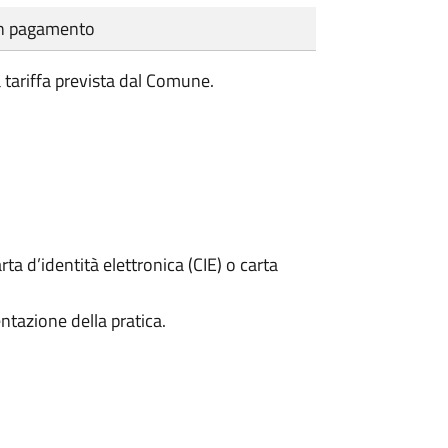
cun pagamento
a tariffa prevista dal Comune.
rta d’identità elettronica (CIE) o carta
ntazione della pratica.