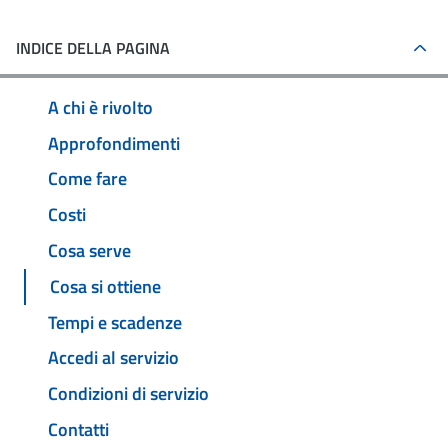
INDICE DELLA PAGINA
A chi è rivolto
Approfondimenti
Come fare
Costi
Cosa serve
Cosa si ottiene
Tempi e scadenze
Accedi al servizio
Condizioni di servizio
Contatti