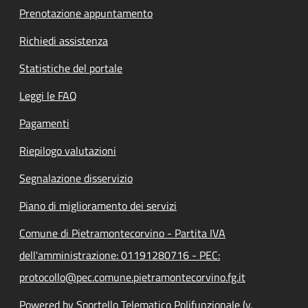
Prenotazione appuntamento
Richiedi assistenza
Statistiche del portale
Leggi le FAQ
Pagamenti
Riepilogo valutazioni
Segnalazione disservizio
Piano di miglioramento dei servizi
Comune di Pietramontecorvino - Partita IVA
dell'amministrazione: 01191280716 - PEC:
protocollo@pec.comune.pietramontecorvino.fg.it
Powered by Sportello Telematico Polifunzionale (v.