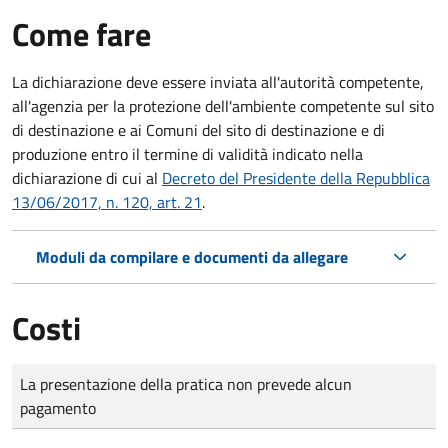
Come fare
La dichiarazione deve essere inviata all'autorità competente,
all'agenzia per la protezione dell'ambiente competente sul sito
di destinazione e ai Comuni del sito di destinazione e di
produzione entro il termine di validità indicato nella
dichiarazione di cui al
Decreto del Presidente della Repubblica
13/06/2017, n. 120, art. 21
.
Moduli da compilare e documenti da allegare
Costi
Tipo di pagamento
Importo
La presentazione della pratica non prevede alcun
pagamento