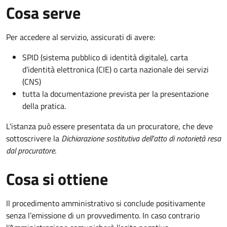
Cosa serve
Per accedere al servizio, assicurati di avere:
SPID (sistema pubblico di identità digitale), carta
d’identità elettronica (CIE) o carta nazionale dei servizi
(CNS)
tutta la documentazione prevista per la presentazione
della pratica.
L'istanza può essere presentata da un procuratore, che deve
sottoscrivere la
Dichiarazione sostitutiva dell'atto di notorietà resa
dal procuratore
.
Cosa si ottiene
Il procedimento amministrativo si conclude positivamente
senza l’emissione di un provvedimento. In caso contrario