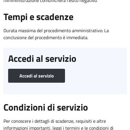
l’Amministrazione comunicherà l’esito negativo.
Tempi e scadenze
Durata massima del procedimento amministrativo: La
conclusione del procedimento è immediata.
Accedi al servizio
Accedi al servizio
Condizioni di servizio
Per conoscere i dettagli di scadenze, requisiti e altre
informazioni importanti, leggi i termini e le condizioni di