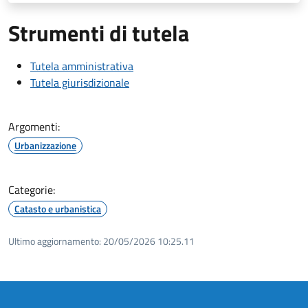
Strumenti di tutela
Tutela amministrativa
Tutela giurisdizionale
Argomenti:
Urbanizzazione
Categorie:
Catasto e urbanistica
Ultimo aggiornamento:
20/05/2026 10:25.11