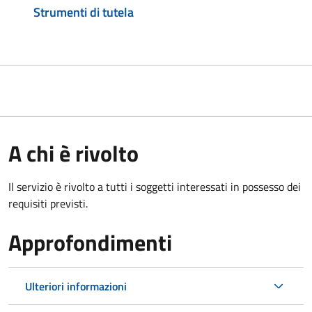
Strumenti di tutela
A chi è rivolto
Il servizio è rivolto a tutti i soggetti interessati in possesso dei
requisiti previsti.
Approfondimenti
Ulteriori informazioni