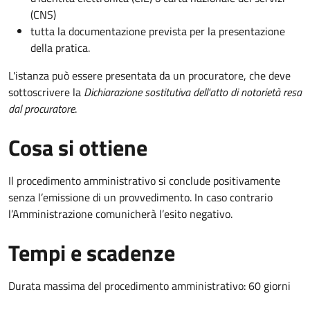
(CNS)
tutta la documentazione prevista per la presentazione
della pratica.
L'istanza può essere presentata da un procuratore, che deve
sottoscrivere la
Dichiarazione sostitutiva dell'atto di notorietà resa
dal procuratore
.
Cosa si ottiene
Il procedimento amministrativo si conclude positivamente
senza l’emissione di un provvedimento. In caso contrario
l’Amministrazione comunicherà l’esito negativo.
Tempi e scadenze
Durata massima del procedimento amministrativo: 60 giorni