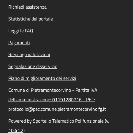
Richiedi assistenza
Statistiche del portale
Leggi le FAQ
Pagamenti
Riepilogo valutazioni
Segnalazione disservizio
Piano di miglioramento dei servizi
Comune di Pietramontecorvino - Partita IVA
dell'amministrazione: 01191280716 - PEC:
protocollo@pec.comune.pietramontecorvino.fg.it
Powered by Sportello Telematico Polifunzionale (v.
10.41.2)