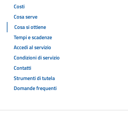
Costi
Cosa serve
Cosa si ottiene
Tempi e scadenze
Accedi al servizio
Condizioni di servizio
Contatti
Strumenti di tutela
Domande frequenti