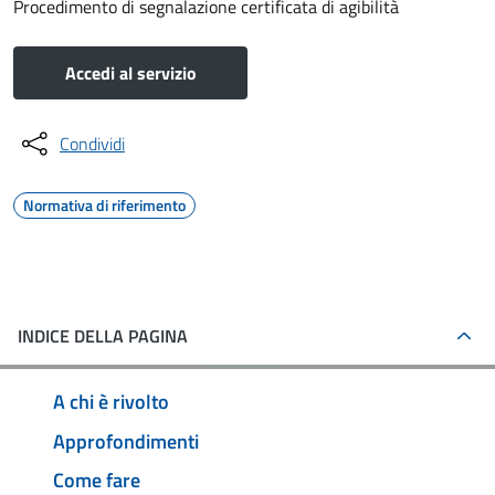
Procedimento di segnalazione certificata di agibilità
Accedi al servizio
Condividi
Normativa di riferimento
INDICE DELLA PAGINA
A chi è rivolto
Approfondimenti
Come fare