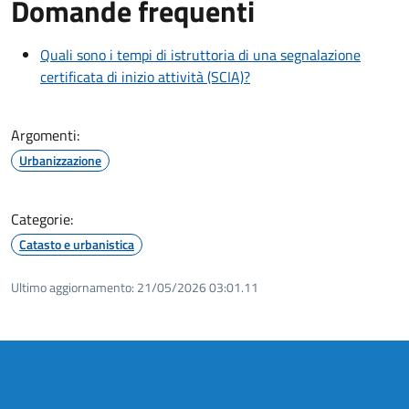
Domande frequenti
Quali sono i tempi di istruttoria di una segnalazione
certificata di inizio attività (SCIA)?
Argomenti:
Urbanizzazione
Categorie:
Catasto e urbanistica
Ultimo aggiornamento:
21/05/2026 03:01.11