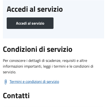
Accedi al servizio
Accedi al servizio
Condizioni di servizio
Per conoscere i dettagli di scadenze, requisiti e altre
informazioni importanti, leggi i termini e le condizioni di
servizio.
Termini e condizioni di servizio
Contatti