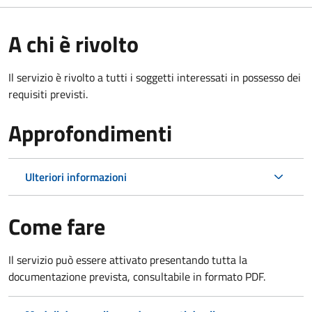
A chi è rivolto
Il servizio è rivolto a tutti i soggetti interessati in possesso dei
requisiti previsti.
Approfondimenti
Ulteriori informazioni
Come fare
Il servizio può essere attivato presentando tutta la
documentazione prevista, consultabile in formato PDF.