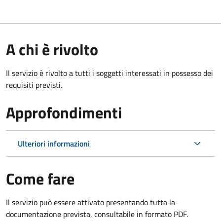
A chi è rivolto
Il servizio è rivolto a tutti i soggetti interessati in possesso dei
requisiti previsti.
Approfondimenti
Ulteriori informazioni
Come fare
Il servizio può essere attivato presentando tutta la
documentazione prevista, consultabile in formato PDF.