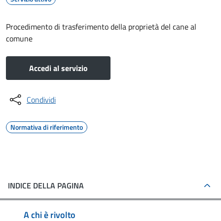
Procedimento di trasferimento della proprietà del cane al
comune
Accedi al servizio
Condividi
Normativa di riferimento
INDICE DELLA PAGINA
A chi è rivolto