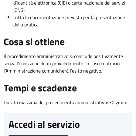
d’identità elettronica (CIE) o carta nazionale dei servizi
(CNS)
tutta la documentazione prevista per la presentazione
della pratica.
Cosa si ottiene
Il procedimento amministrativo si conclude positivamente
senza l’emissione di un provvedimento. In caso contrario
l’Amministrazione comunicherà l’esito negativo.
Tempi e scadenze
Durata massima del procedimento amministrativo: 30 giorni
Accedi al servizio