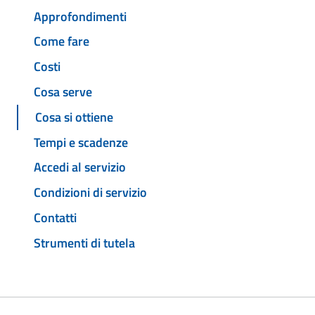
Approfondimenti
Come fare
Costi
Cosa serve
Cosa si ottiene
Tempi e scadenze
Accedi al servizio
Condizioni di servizio
Contatti
Strumenti di tutela