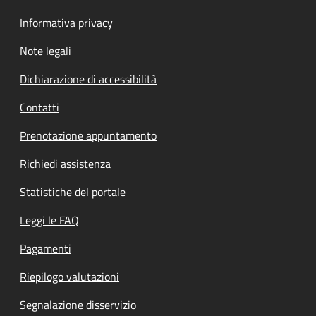
Informativa privacy
Note legali
Dichiarazione di accessibilità
Contatti
Prenotazione appuntamento
Richiedi assistenza
Statistiche del portale
Leggi le FAQ
Pagamenti
Riepilogo valutazioni
Segnalazione disservizio