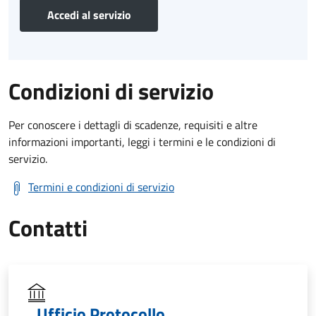
Accedi al servizio
Condizioni di servizio
Per conoscere i dettagli di scadenze, requisiti e altre
informazioni importanti, leggi i termini e le condizioni di
servizio.
Termini e condizioni di servizio
Contatti
Ufficio Protocollo