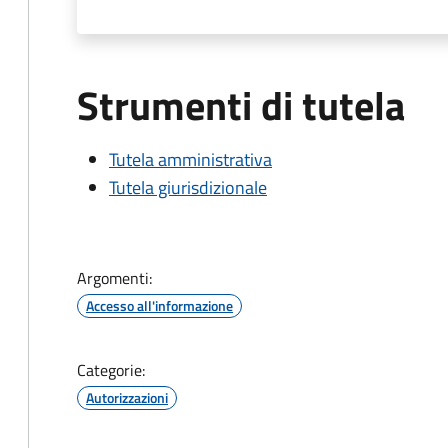
Strumenti di tutela
Tutela amministrativa
Tutela giurisdizionale
Argomenti:
Accesso all'informazione
Categorie:
Autorizzazioni