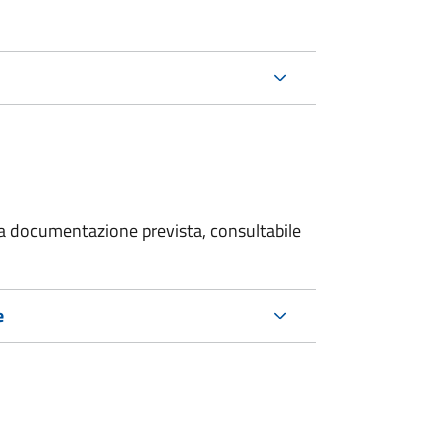
 la documentazione prevista, consultabile
e