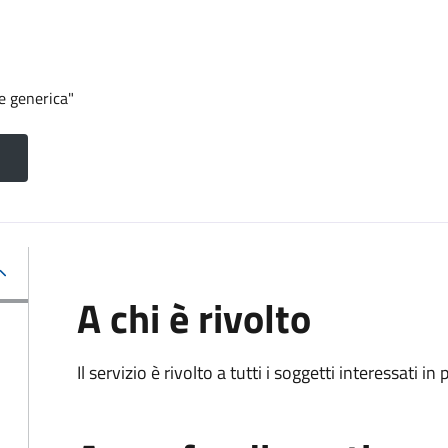
e generica"
A chi è rivolto
Il servizio è rivolto a tutti i soggetti interessati in