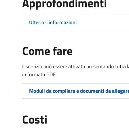
Approfondimenti
Ulteriori informazioni
Come fare
Il servizio può essere attivato presentando tutta
in formato PDF.
Moduli da compilare e documenti da allegar
Costi