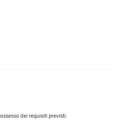
 possesso dei requisiti previsti.