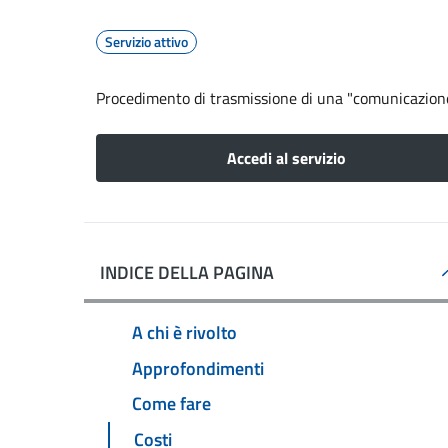
Servizio attivo
Procedimento di trasmissione di una "comunicazion
Accedi al servizio
INDICE DELLA PAGINA
A chi è rivolto
Approfondimenti
Come fare
Costi