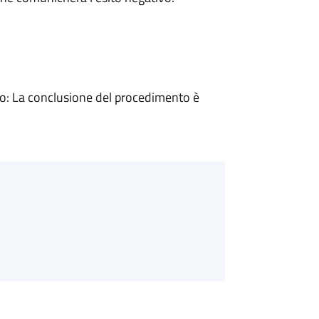
: La conclusione del procedimento è