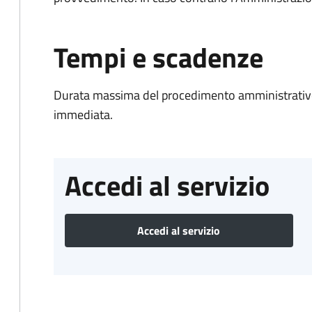
Tempi e scadenze
Durata massima del procedimento amministrativo
immediata.
Accedi al servizio
Accedi al servizio