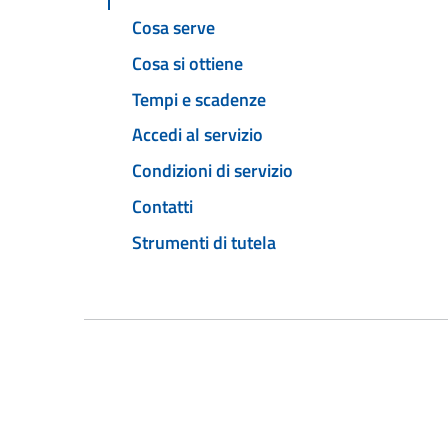
Cosa serve
Cosa si ottiene
Tempi e scadenze
Accedi al servizio
Condizioni di servizio
Contatti
Strumenti di tutela