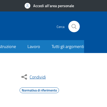
Accedi all'area personale
Cerca
struzione
Lavoro
Tutti gli argomenti
Condividi
Normativa di riferimento