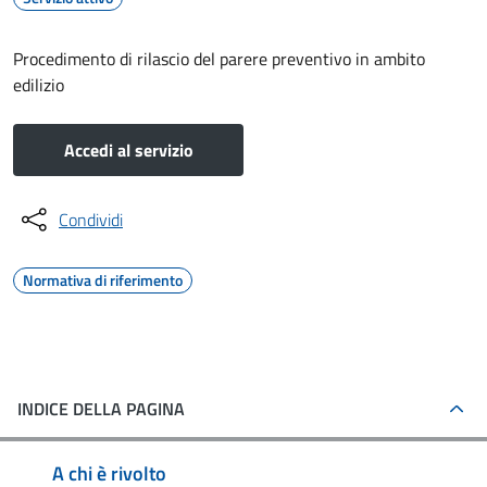
Procedimento di rilascio del parere preventivo in ambito
edilizio
Accedi al servizio
Condividi
Normativa di riferimento
INDICE DELLA PAGINA
A chi è rivolto