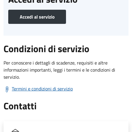
Accedi al servizio
Condizioni di servizio
Per conoscere i dettagli di scadenze, requisiti e altre
informazioni importanti, leggi i termini e le condizioni di
servizio.
Termini e condizioni di servizio
Contatti