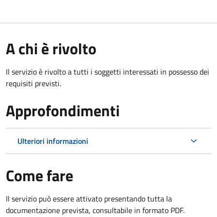
A chi è rivolto
Il servizio è rivolto a tutti i soggetti interessati in possesso dei
requisiti previsti.
Approfondimenti
Ulteriori informazioni
Come fare
Il servizio può essere attivato presentando tutta la
documentazione prevista, consultabile in formato PDF.