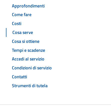
Approfondimenti
Come fare
Costi
Cosa serve
Cosa si ottiene
Tempi e scadenze
Accedi al servizio
Condizioni di servizio
Contatti
Strumenti di tutela