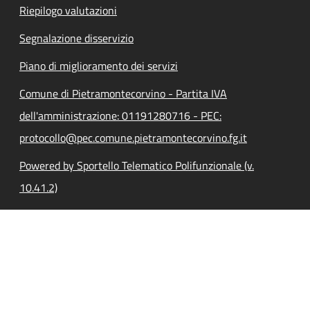
Riepilogo valutazioni
Segnalazione disservizio
Piano di miglioramento dei servizi
Comune di Pietramontecorvino - Partita IVA
dell'amministrazione: 01191280716 - PEC:
protocollo@pec.comune.pietramontecorvino.fg.it
Powered by Sportello Telematico Polifunzionale (v.
10.41.2)