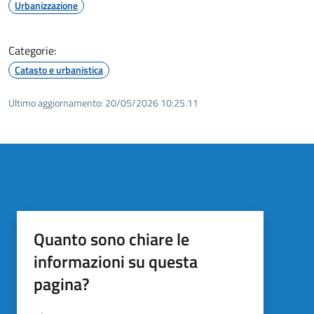
Urbanizzazione
Categorie:
Catasto e urbanistica
Ultimo aggiornamento:
20/05/2026 10:25.11
Quanto sono chiare le
informazioni su questa
pagina?