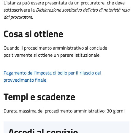
L'istanza può essere presentata da un procuratore, che deve
sottoscrivere la
Dichiarazione sostitutiva dell'atto di notorietà resa
dal procuratore
.
Cosa si ottiene
Quando il procedimento amministrativo si conclude
positivamente si ottiene un parere istituzionale.
Pagamento dell'imposta di bollo per il rilascio del
provvedimento finale
Tempi e scadenze
Durata massima del procedimento amministrativo: 30 giorni
Accedi al servizio