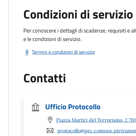
Condizioni di servizio
Per conoscere i dettagli di scadenze, requisiti e al
e le condizioni di servizio.
Termini e condizioni di servizio
Contatti
Ufficio Protocollo
Piazza Martiri del Terrorismo, 2 7
protocollo@pec.comune.pietramont