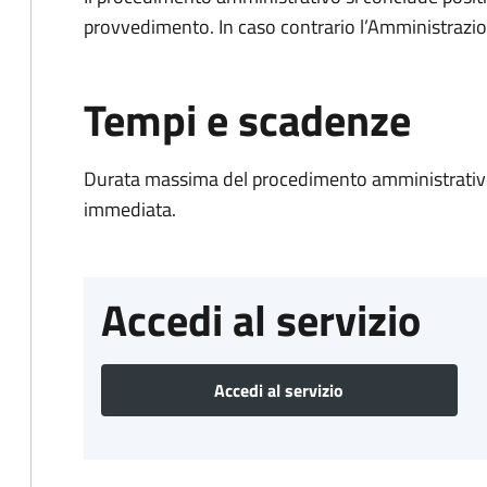
provvedimento. In caso contrario l’Amministrazio
Tempi e scadenze
Durata massima del procedimento amministrativo
immediata.
Accedi al servizio
Accedi al servizio