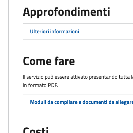
Approfondimenti
Ulteriori informazioni
Come fare
Il servizio può essere attivato presentando tutta
in formato PDF.
Moduli da compilare e documenti da allegar
Costi