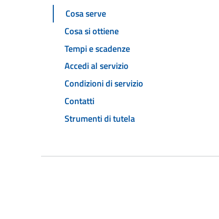
Cosa serve
Cosa si ottiene
Tempi e scadenze
Accedi al servizio
Condizioni di servizio
Contatti
Strumenti di tutela