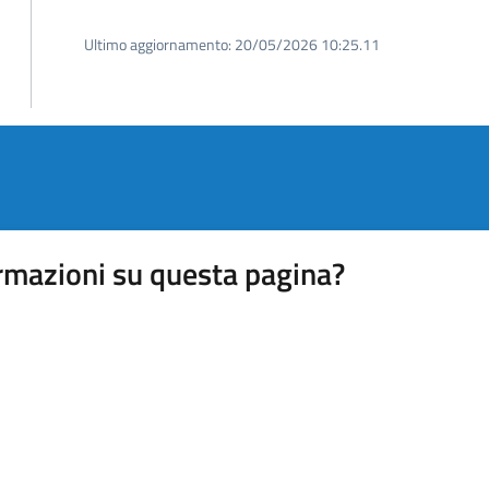
Ultimo aggiornamento:
20/05/2026 10:25.11
rmazioni su questa pagina?