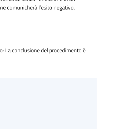
ne comunicherà l’esito negativo.
: La conclusione del procedimento è