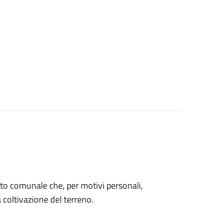
 orto comunale che, per motivi personali,
coltivazione del terreno.