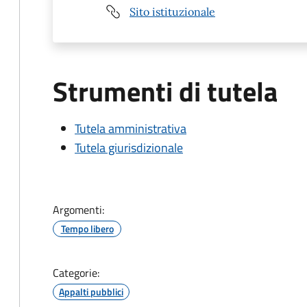
Sito istituzionale
Strumenti di tutela
Tutela amministrativa
Tutela giurisdizionale
Argomenti:
Tempo libero
Categorie:
Appalti pubblici