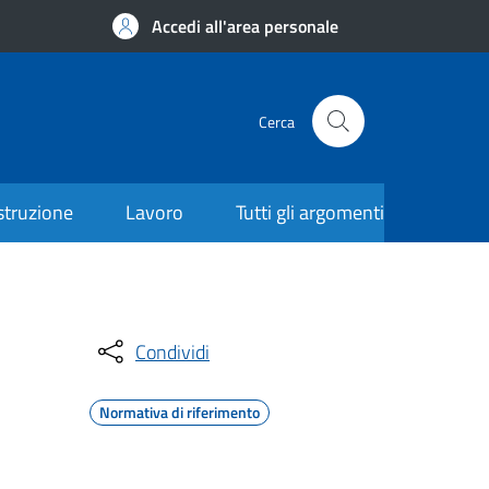
Accedi all'area personale
Cerca
struzione
Lavoro
Tutti gli argomenti
Condividi
Normativa di riferimento