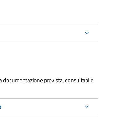
 la documentazione prevista, consultabile
e