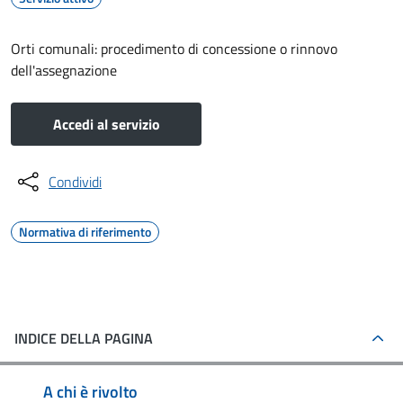
Orti comunali: procedimento di concessione o rinnovo
dell'assegnazione
Accedi al servizio
Condividi
Normativa di riferimento
INDICE DELLA PAGINA
A chi è rivolto