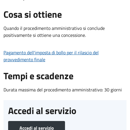
Cosa si ottiene
Quando il procedimento amministrativo si conclude
positivamente si ottiene una concessione.
Pagamento dell'imposta di bollo per il rilascio del
provvedimento finale
Tempi e scadenze
Durata massima del procedimento amministrativo: 30 giorni
Accedi al servizio
Accedi al servizio