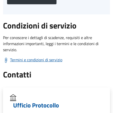
Condizioni di servizio
Per conoscere i dettagli di scadenze, requisiti e altre
informazioni importanti, leggi i termini e le condizioni di
servizio.
Termini e condizioni di servizio
Contatti
Ufficio Protocollo