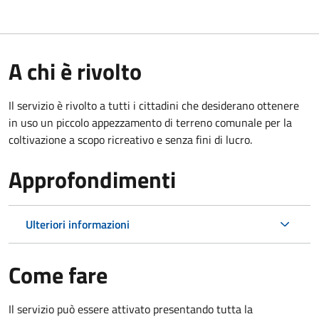
A chi è rivolto
Il servizio è rivolto a tutti i cittadini che desiderano ottenere
in uso un piccolo appezzamento di terreno comunale per la
coltivazione a scopo ricreativo e senza fini di lucro.
Approfondimenti
Ulteriori informazioni
Come fare
Il servizio può essere attivato presentando tutta la