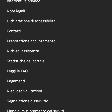
Informativa privacy
Note legali
Dichiarazione di accessibilità
Contatti
Prenotazione appuntamento
Richiedi assistenza
Statistiche del portale
Leggi le FAQ
Pagamenti
Riepilogo valutazioni
Segnalazione disservizio
Piano di miglioramento dei servizi