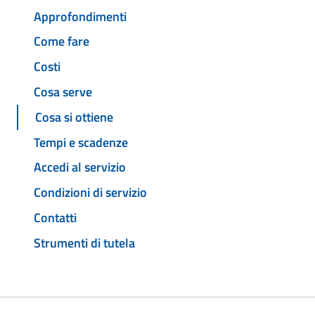
Approfondimenti
Come fare
Costi
Cosa serve
Cosa si ottiene
Tempi e scadenze
Accedi al servizio
Condizioni di servizio
Contatti
Strumenti di tutela