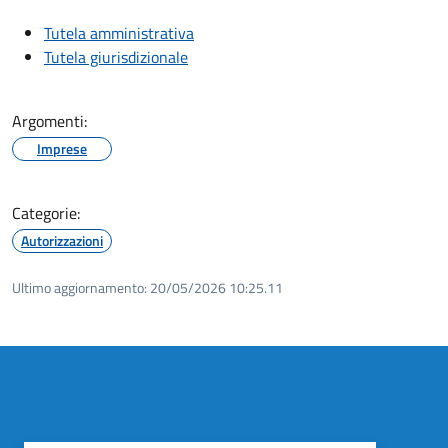
Tutela amministrativa
Tutela giurisdizionale
Argomenti:
Imprese
Categorie:
Autorizzazioni
Ultimo aggiornamento:
20/05/2026 10:25.11