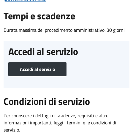
Tempi e scadenze
Durata massima del procedimento amministrativo: 30 giorni
Accedi al servizio
Accedi al servizio
Condizioni di servizio
Per conoscere i dettagli di scadenze, requisiti e altre
informazioni importanti, leggi i termini e le condizioni di
servizio.