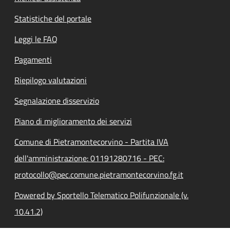
Statistiche del portale
Leggi le FAQ
Pagamenti
Riepilogo valutazioni
Segnalazione disservizio
Piano di miglioramento dei servizi
Comune di Pietramontecorvino - Partita IVA
dell'amministrazione: 01191280716 - PEC:
protocollo@pec.comune.pietramontecorvino.fg.it
Powered by Sportello Telematico Polifunzionale (v.
10.41.2)