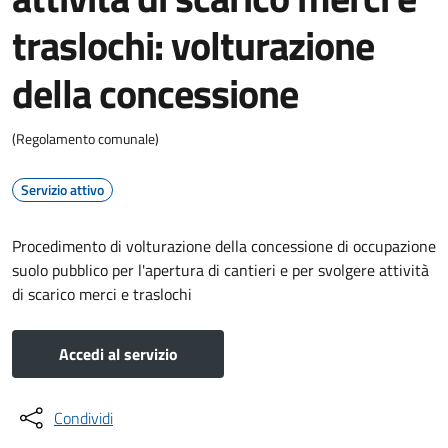
traslochi: volturazione
della concessione
(Regolamento comunale)
Servizio attivo
Procedimento di volturazione della concessione di occupazione
suolo pubblico per l'apertura di cantieri e per svolgere attività
di scarico merci e traslochi
Accedi al servizio
Condividi