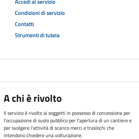
Accedi al servizio
Condizioni di servizio
Contatti
Strumenti di tutela
A chi è rivolto
Il servizio è rivolto ai soggetti in possesso di concessione per
l'occupazione di suolo pubblico per l'apertura di un cantiere e
per svolgere l'attività di scarico merci e traslochi che
intendono chiedere una volturazione.