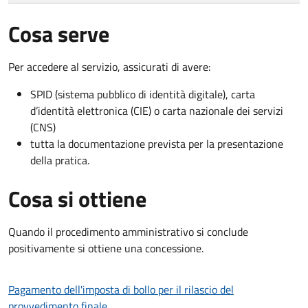
Cosa serve
Per accedere al servizio, assicurati di avere:
SPID (sistema pubblico di identità digitale), carta
d’identità elettronica (CIE) o carta nazionale dei servizi
(CNS)
tutta la documentazione prevista per la presentazione
della pratica.
Cosa si ottiene
Quando il procedimento amministrativo si conclude
positivamente si ottiene una concessione.
Pagamento dell'imposta di bollo per il rilascio del
provvedimento finale