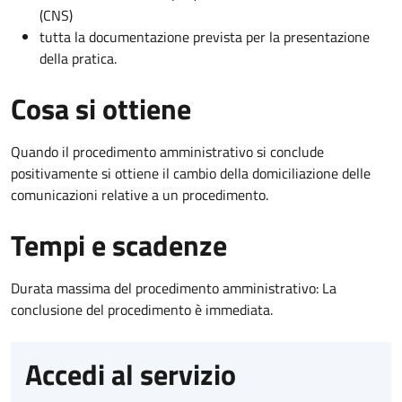
(CNS)
tutta la documentazione prevista per la presentazione
della pratica.
Cosa si ottiene
Quando il procedimento amministrativo si conclude
positivamente si ottiene il cambio della domiciliazione delle
comunicazioni relative a un procedimento.
Tempi e scadenze
Durata massima del procedimento amministrativo: La
conclusione del procedimento è immediata.
Accedi al servizio