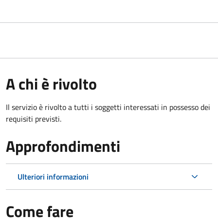
A chi è rivolto
Il servizio è rivolto a tutti i soggetti interessati in possesso dei
requisiti previsti.
Approfondimenti
Ulteriori informazioni
Come fare