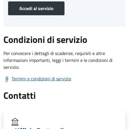
Accedi al servizio
Condizioni di servizio
Per conoscere i dettagli di scadenze, requisiti e altre
informazioni importanti, leggi i termini e le condizioni di
servizio.
Termini e condizioni di servizio
Contatti