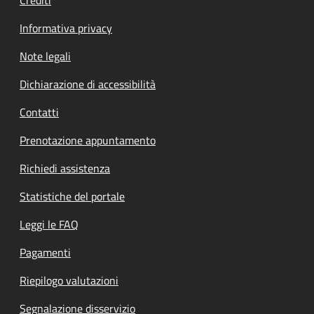
Informativa privacy
Note legali
Dichiarazione di accessibilità
Contatti
Prenotazione appuntamento
Richiedi assistenza
Statistiche del portale
Leggi le FAQ
Pagamenti
Riepilogo valutazioni
Segnalazione disservizio