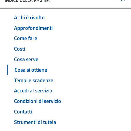
INDICE DELLA PAGINA
A chi è rivolto
Approfondimenti
Come fare
Costi
Cosa serve
Cosa si ottiene
Tempi e scadenze
Accedi al servizio
Condizioni di servizio
Contatti
Strumenti di tutela