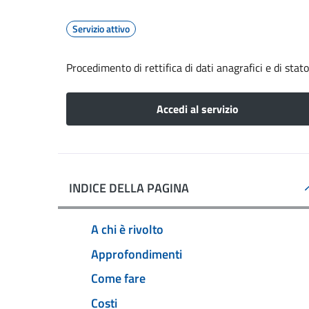
Servizio attivo
Procedimento di rettifica di dati anagrafici e di stato
Accedi al servizio
INDICE DELLA PAGINA
A chi è rivolto
Approfondimenti
Come fare
Costi