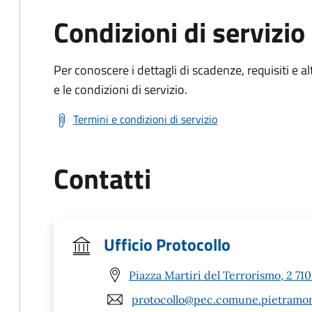
Condizioni di servizio
Per conoscere i dettagli di scadenze, requisiti e al
e le condizioni di servizio.
Termini e condizioni di servizio
Contatti
Ufficio Protocollo
Piazza Martiri del Terrorismo, 2 7
protocollo@pec.comune.pietramont