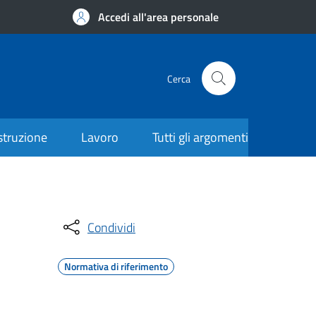
Accedi all'area personale
Cerca
struzione
Lavoro
Tutti gli argomenti
Condividi
Normativa di riferimento