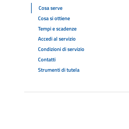
Cosa serve
Cosa si ottiene
Tempi e scadenze
Accedi al servizio
Condizioni di servizio
Contatti
Strumenti di tutela