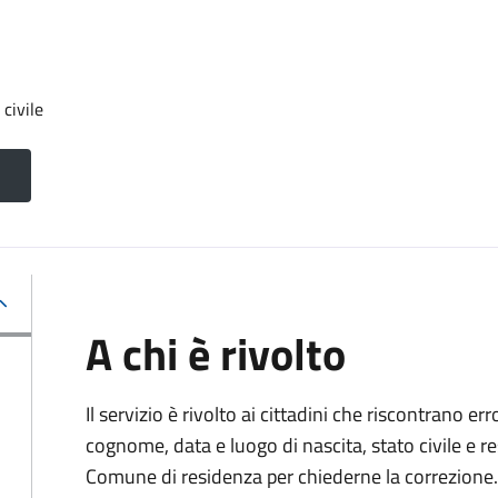
 civile
A chi è rivolto
Il servizio è rivolto ai cittadini che riscontrano er
cognome, data e luogo di nascita, stato civile e r
Comune di residenza per chiederne la correzione.