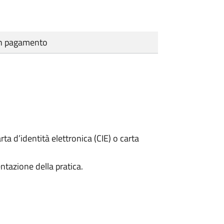
cun pagamento
rta d’identità elettronica (CIE) o carta
ntazione della pratica.