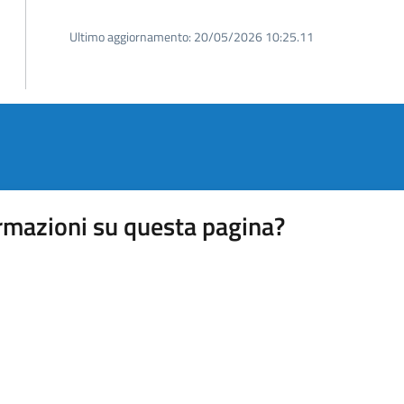
Ultimo aggiornamento:
20/05/2026 10:25.11
rmazioni su questa pagina?