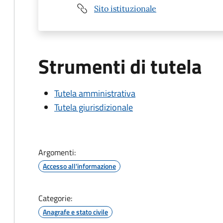
Sito istituzionale
Strumenti di tutela
Tutela amministrativa
Tutela giurisdizionale
Argomenti:
Accesso all'informazione
Categorie:
Anagrafe e stato civile