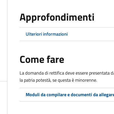
Approfondimenti
Ulteriori informazioni
Come fare
La domanda di rettifica deve essere presentata d
la patria potestà, se questa è minorenne.
Moduli da compilare e documenti da allegar