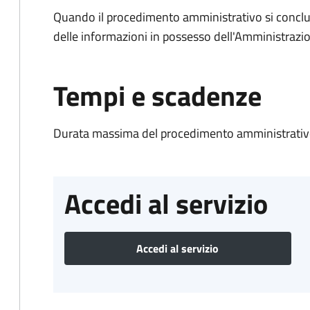
Quando il procedimento amministrativo si conclude
delle informazioni in possesso dell'Amministrazi
Tempi e scadenze
Durata massima del procedimento amministrativo
Accedi al servizio
Accedi al servizio