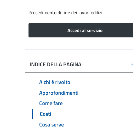
Procedimento di fine dei lavori edilizi
Accedi al servizio
INDICE DELLA PAGINA
A chi è rivolto
Approfondimenti
Come fare
Costi
Cosa serve