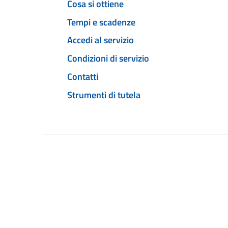
Cosa si ottiene
Tempi e scadenze
Accedi al servizio
Condizioni di servizio
Contatti
Strumenti di tutela