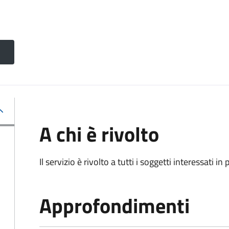
A chi è rivolto
Il servizio è rivolto a tutti i soggetti interessati in
Approfondimenti