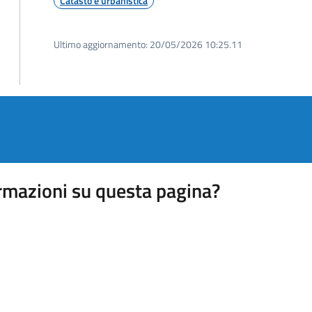
Catasto e urbanistica
Ultimo aggiornamento:
20/05/2026 10:25.11
rmazioni su questa pagina?