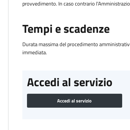
provvedimento. In caso contrario l’Amministrazio
Tempi e scadenze
Durata massima del procedimento amministrativo
immediata.
Accedi al servizio
Accedi al servizio