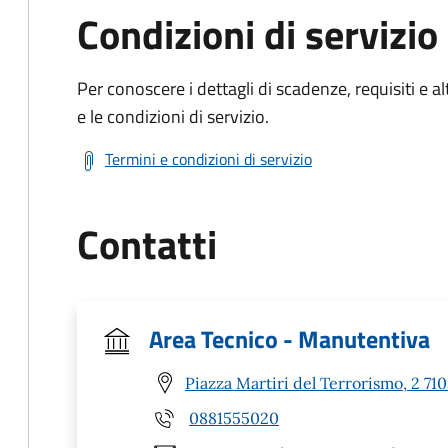
Condizioni di servizio
Per conoscere i dettagli di scadenze, requisiti e al
e le condizioni di servizio.
Termini e condizioni di servizio
Contatti
Area Tecnico - Manutentiva
Piazza Martiri del Terrorismo, 2 7
0881555020