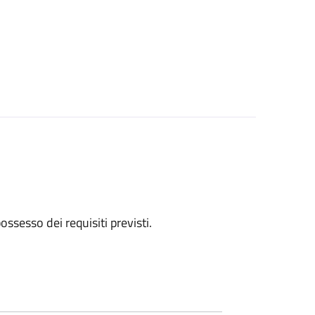
 possesso dei requisiti previsti.