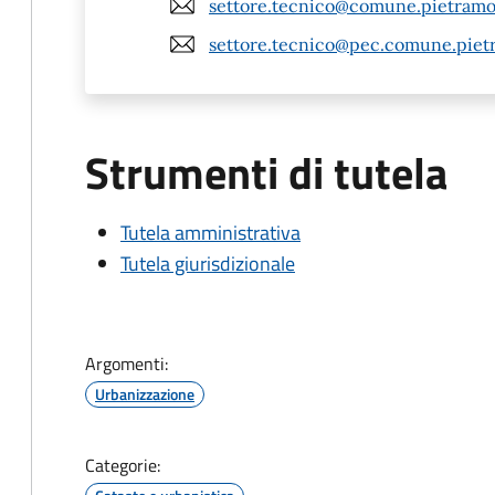
settore.tecnico@comune.pietramon
settore.tecnico@pec.comune.pietr
Strumenti di tutela
Tutela amministrativa
Tutela giurisdizionale
Argomenti:
Urbanizzazione
Categorie: