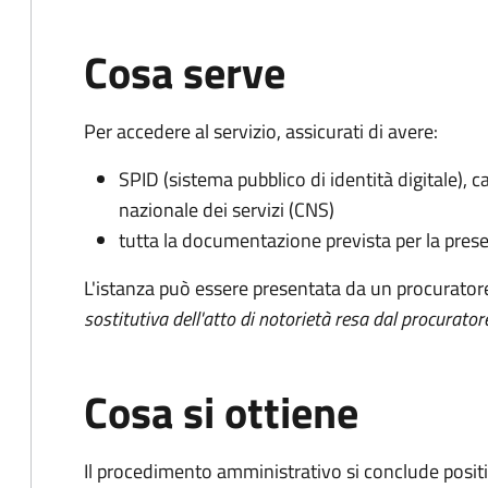
Cosa serve
Per accedere al servizio, assicurati di avere:
SPID (sistema pubblico di identità digitale), ca
nazionale dei servizi (CNS)
tutta la documentazione prevista per la prese
L'istanza può essere presentata da un procurator
sostitutiva dell'atto di notorietà resa dal procurator
Cosa si ottiene
Il procedimento amministrativo si conclude posit