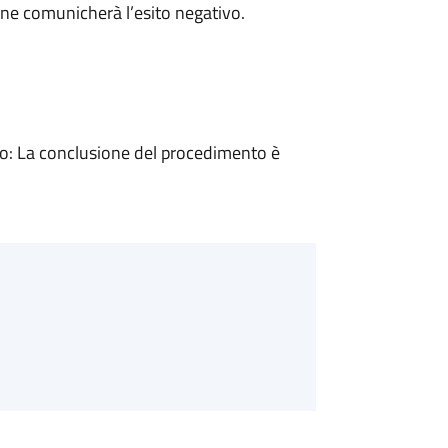
ne comunicherà l’esito negativo.
: La conclusione del procedimento è