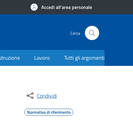
Accedi all'area personale
Cerca
struzione
Lavoro
Tutti gli argomenti
Condividi
Normativa di riferimento