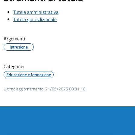
Tutela amministrativa
Tutela giurisdizionale
Argomenti:
Istruzione
Categorie:
Educazione e formazione
Ultimo aggiornamento:
21/05/2026 00:31.16