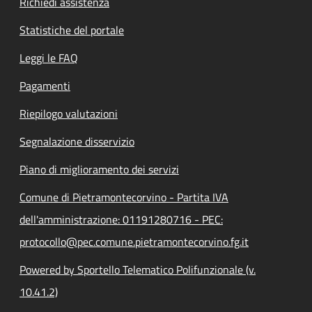
Richiedi assistenza
Statistiche del portale
Leggi le FAQ
Pagamenti
Riepilogo valutazioni
Segnalazione disservizio
Piano di miglioramento dei servizi
Comune di Pietramontecorvino - Partita IVA
dell'amministrazione: 01191280716 - PEC:
protocollo@pec.comune.pietramontecorvino.fg.it
Powered by Sportello Telematico Polifunzionale (v.
10.41.2)