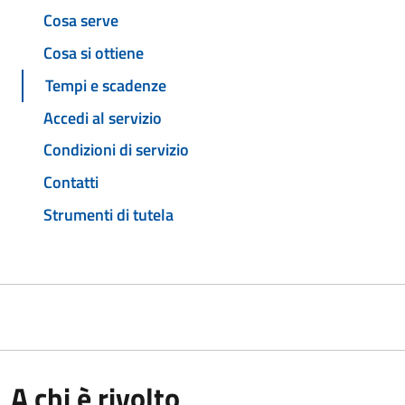
Cosa serve
Cosa si ottiene
Tempi e scadenze
Accedi al servizio
Condizioni di servizio
Contatti
Strumenti di tutela
A chi è rivolto