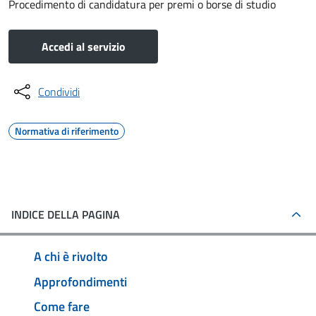
Procedimento di candidatura per premi o borse di studio
Accedi al servizio
Condividi
Normativa di riferimento
INDICE DELLA PAGINA
A chi è rivolto
Approfondimenti
Come fare