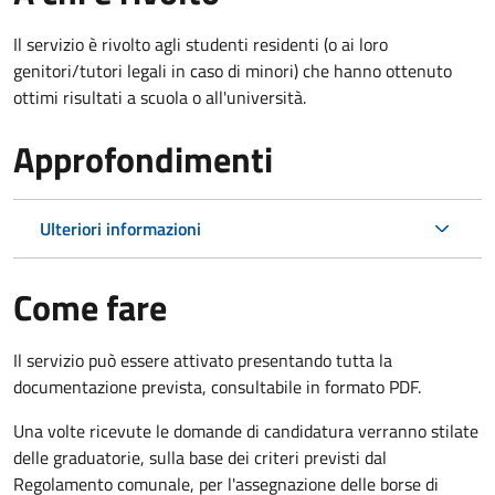
Il servizio è rivolto agli studenti residenti (o ai loro
genitori/tutori legali in caso di minori) che hanno ottenuto
ottimi risultati a scuola o all'università.
Approfondimenti
Ulteriori informazioni
Come fare
Il servizio può essere attivato presentando tutta la
documentazione prevista, consultabile in formato PDF.
Una volte ricevute le domande di candidatura verranno stilate
delle graduatorie, sulla base dei criteri previsti dal
Regolamento comunale, per l'assegnazione delle borse di