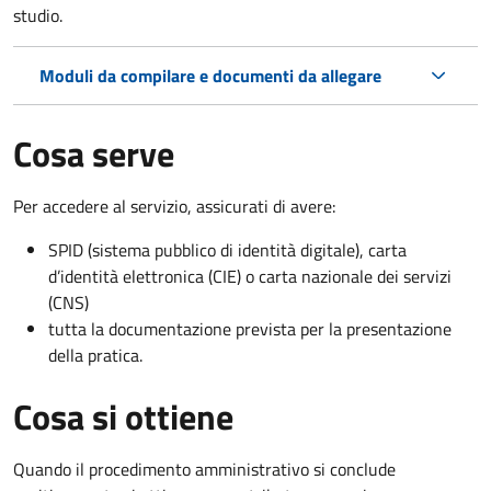
studio.
Moduli da compilare e documenti da allegare
Cosa serve
Per accedere al servizio, assicurati di avere:
SPID (sistema pubblico di identità digitale), carta
d’identità elettronica (CIE) o carta nazionale dei servizi
(CNS)
tutta la documentazione prevista per la presentazione
della pratica.
Cosa si ottiene
Quando il procedimento amministrativo si conclude