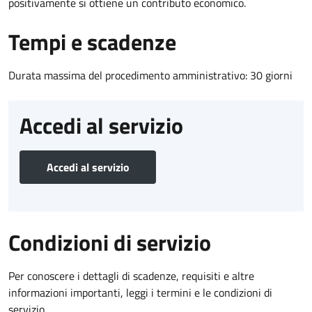
positivamente si ottiene un contributo economico.
Tempi e scadenze
Durata massima del procedimento amministrativo: 30 giorni
Accedi al servizio
Accedi al servizio
Condizioni di servizio
Per conoscere i dettagli di scadenze, requisiti e altre
informazioni importanti, leggi i termini e le condizioni di
servizio.