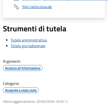
Sito istituzionale
Strumenti di tutela
Tutela amministrativa
Tutela giurisdizionale
Argomenti:
Accesso all'informazione
Categorie:
Anagrafe e stato civile
Ultimo aggiornamento:
20/05/2026 10:25.11