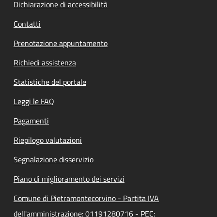
Dichiarazione di accessibilità
Contatti
Prenotazione appuntamento
Richiedi assistenza
Statistiche del portale
Leggi le FAQ
Pagamenti
Riepilogo valutazioni
Segnalazione disservizio
Piano di miglioramento dei servizi
Comune di Pietramontecorvino - Partita IVA
dell'amministrazione: 01191280716 - PEC: