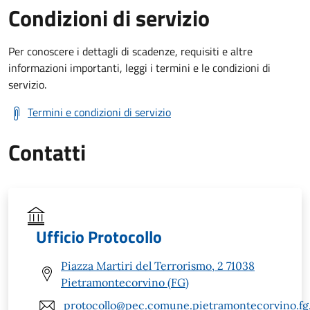
Condizioni di servizio
Per conoscere i dettagli di scadenze, requisiti e altre
informazioni importanti, leggi i termini e le condizioni di
servizio.
Termini e condizioni di servizio
Contatti
Ufficio Protocollo
Piazza Martiri del Terrorismo, 2 71038
Pietramontecorvino (FG)
protocollo@pec.comune.pietramontecorvino.fg.