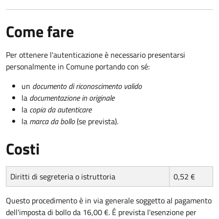
Come fare
Per ottenere l'autenticazione è necessario presentarsi
personalmente in Comune portando con sé:
un
documento di riconoscimento valido
la
documentazione in originale
la
copia da autenticare
la
marca da bollo
(se prevista).
Costi
Diritti di segreteria o istruttoria
0,52 €
Questo procedimento è in via generale soggetto al pagamento
dell'imposta di bollo da 16,00 €. É prevista l'esenzione per