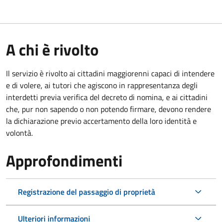
A chi è rivolto
Il servizio è rivolto ai cittadini maggiorenni capaci di intendere
e di volere, ai tutori che agiscono in rappresentanza degli
interdetti previa verifica del decreto di nomina, e ai cittadini
che, pur non sapendo o non potendo firmare, devono rendere
la dichiarazione previo accertamento della loro identità e
volontà.
Approfondimenti
Registrazione del passaggio di proprietà
Ulteriori informazioni