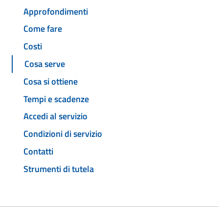
Approfondimenti
Come fare
Costi
Cosa serve
Cosa si ottiene
Tempi e scadenze
Accedi al servizio
Condizioni di servizio
Contatti
Strumenti di tutela