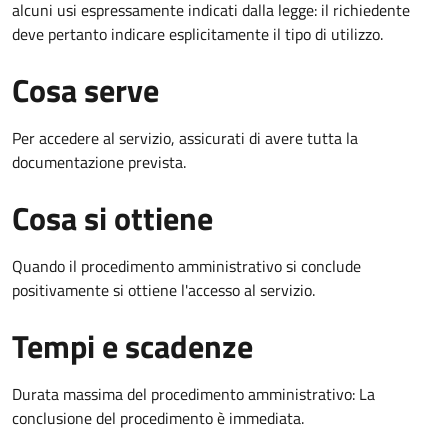
alcuni usi espressamente indicati dalla legge: il richiedente
deve pertanto indicare esplicitamente il tipo di utilizzo.
Cosa serve
Per accedere al servizio, assicurati di avere tutta la
documentazione prevista.
Cosa si ottiene
Quando il procedimento amministrativo si conclude
positivamente si ottiene l'accesso al servizio.
Tempi e scadenze
Durata massima del procedimento amministrativo: La
conclusione del procedimento è immediata.