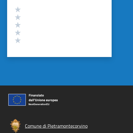
Valutazione
Valuta 5 stelle su 5
Valuta 4 stelle su 5
Valuta 3 stelle su 5
Valuta 2 stelle su 5
Valuta 1 stelle su 5
Comune di Pietramontecorvino