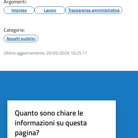
Argomenti:
Imprese
Lavoro
Trasparenza amministrativa
Categorie:
Appalti pubblici
Ultimo aggiornamento:
20/05/2026 10:25.11
Quanto sono chiare le
informazioni su questa
pagina?