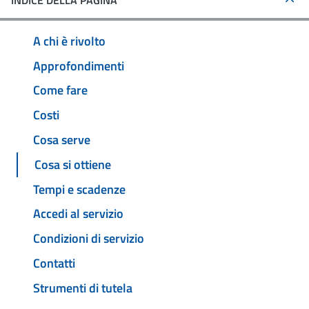
INDICE DELLA PAGINA
A chi è rivolto
Approfondimenti
Come fare
Costi
Cosa serve
Cosa si ottiene
Tempi e scadenze
Accedi al servizio
Condizioni di servizio
Contatti
Strumenti di tutela