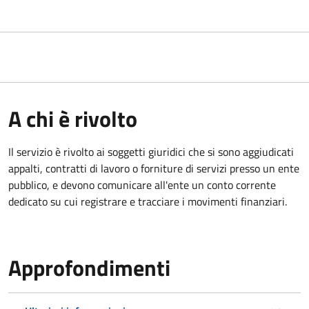
A chi è rivolto
Il servizio è rivolto ai
soggetti giuridici che si sono aggiudicati
appalti, contratti di lavoro o forniture di servizi presso un ente
pubblico, e devono comunicare all'ente un conto corrente
dedicato su cui registrare e tracciare i movimenti finanziari.
Approfondimenti