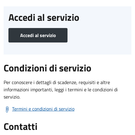
Accedi al servizio
Accedi al servizio
Condizioni di servizio
Per conoscere i dettagli di scadenze, requisiti e altre
informazioni importanti, leggi i termini e le condizioni di
servizio.
Termini e condizioni di servizio
Contatti