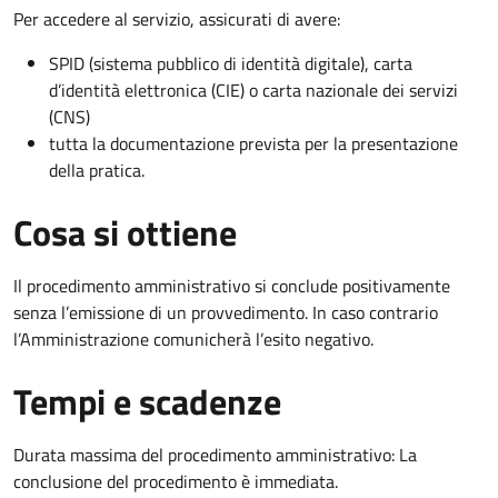
Per accedere al servizio, assicurati di avere:
SPID (sistema pubblico di identità digitale), carta
d’identità elettronica (CIE) o carta nazionale dei servizi
(CNS)
tutta la documentazione prevista per la presentazione
della pratica.
Cosa si ottiene
Il procedimento amministrativo si conclude positivamente
senza l’emissione di un provvedimento. In caso contrario
l’Amministrazione comunicherà l’esito negativo.
Tempi e scadenze
Durata massima del procedimento amministrativo: La
conclusione del procedimento è immediata.