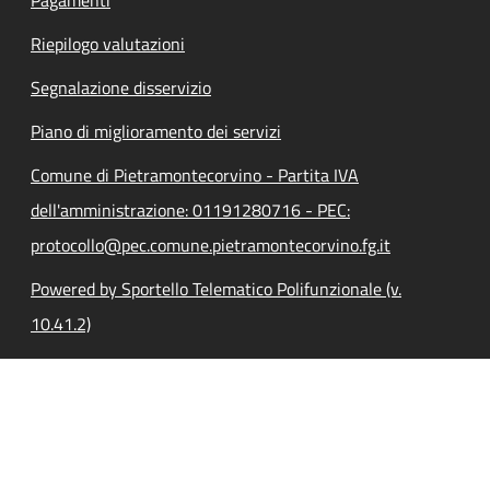
Riepilogo valutazioni
Segnalazione disservizio
Piano di miglioramento dei servizi
Comune di Pietramontecorvino - Partita IVA
dell'amministrazione: 01191280716 - PEC:
protocollo@pec.comune.pietramontecorvino.fg.it
Powered by Sportello Telematico Polifunzionale (v.
10.41.2)