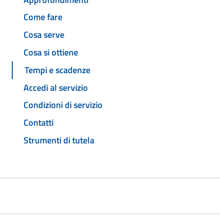
Come fare
Cosa serve
Cosa si ottiene
Tempi e scadenze
Accedi al servizio
Condizioni di servizio
Contatti
Strumenti di tutela