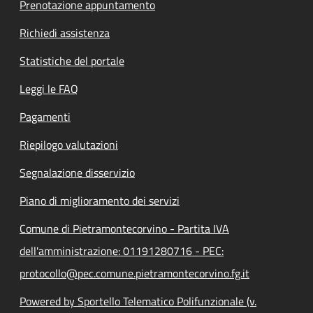
Prenotazione appuntamento
Richiedi assistenza
Statistiche del portale
Leggi le FAQ
Pagamenti
Riepilogo valutazioni
Segnalazione disservizio
Piano di miglioramento dei servizi
Comune di Pietramontecorvino - Partita IVA
dell'amministrazione: 01191280716 - PEC:
protocollo@pec.comune.pietramontecorvino.fg.it
Powered by Sportello Telematico Polifunzionale (v.