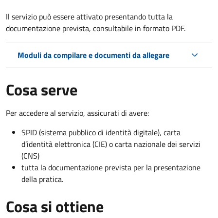
Il servizio può essere attivato presentando tutta la
documentazione prevista, consultabile in formato PDF.
Moduli da compilare e documenti da allegare
Cosa serve
Per accedere al servizio, assicurati di avere:
SPID (sistema pubblico di identità digitale), carta
d’identità elettronica (CIE) o carta nazionale dei servizi
(CNS)
tutta la documentazione prevista per la presentazione
della pratica.
Cosa si ottiene