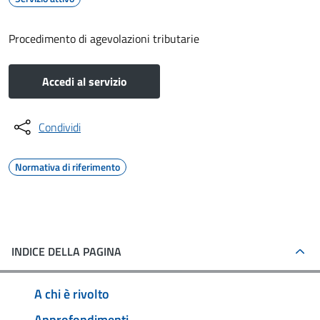
Procedimento di agevolazioni tributarie
Accedi al servizio
Condividi
Normativa di riferimento
INDICE DELLA PAGINA
A chi è rivolto
Approfondimenti