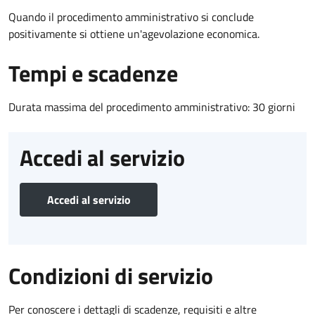
Quando il procedimento amministrativo si conclude
positivamente si ottiene un'agevolazione economica.
Tempi e scadenze
Durata massima del procedimento amministrativo: 30 giorni
Accedi al servizio
Accedi al servizio
Condizioni di servizio
Per conoscere i dettagli di scadenze, requisiti e altre