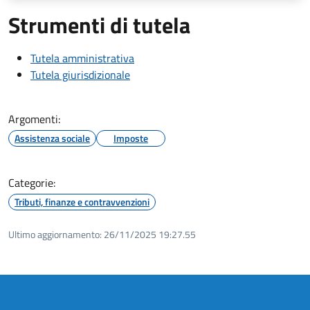
Strumenti di tutela
Tutela amministrativa
Tutela giurisdizionale
Argomenti:
Assistenza sociale
Imposte
Categorie:
Tributi, finanze e contravvenzioni
Ultimo aggiornamento:
26/11/2025 19:27.55