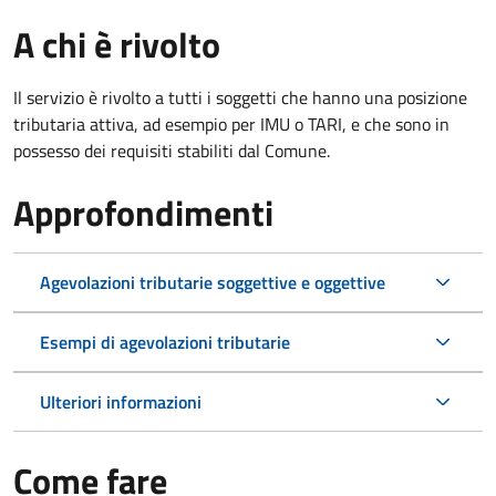
A chi è rivolto
Il servizio è rivolto a tutti i soggetti che hanno una posizione
tributaria attiva, ad esempio per IMU o TARI, e che sono in
possesso dei requisiti stabiliti dal Comune.
Approfondimenti
Agevolazioni tributarie soggettive e oggettive
Esempi di agevolazioni tributarie
Ulteriori informazioni
Come fare