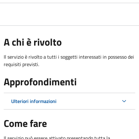
A chi è rivolto
Il servizio è rivolto a tutti i soggetti interessati in possesso dei
requisiti previsti.
Approfondimenti
Ulteriori informazioni
Come fare
Il servizio può essere attivato presentando tutta la