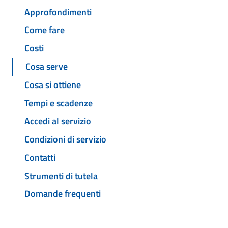
Approfondimenti
Come fare
Costi
Cosa serve
Cosa si ottiene
Tempi e scadenze
Accedi al servizio
Condizioni di servizio
Contatti
Strumenti di tutela
Domande frequenti