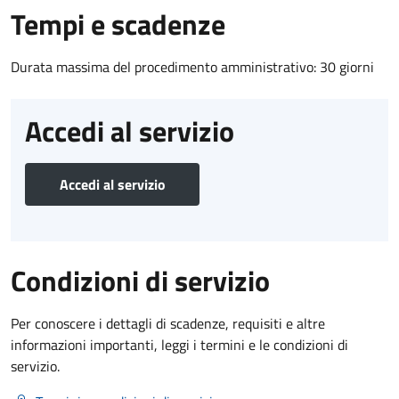
Tempi e scadenze
Durata massima del procedimento amministrativo: 30 giorni
Accedi al servizio
Accedi al servizio
Condizioni di servizio
Per conoscere i dettagli di scadenze, requisiti e altre
informazioni importanti, leggi i termini e le condizioni di
servizio.