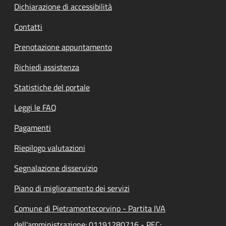
Dichiarazione di accessibilità
Contatti
Prenotazione appuntamento
Richiedi assistenza
Statistiche del portale
Leggi le FAQ
Pagamenti
Riepilogo valutazioni
Segnalazione disservizio
Piano di miglioramento dei servizi
Comune di Pietramontecorvino - Partita IVA
dell'amministrazione: 01191280716 - PEC: