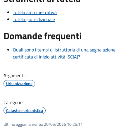
Tutela amministrativa
Tutela giurisdizionale
Domande frequenti
Quali sono i tempi di istruttoria di una segnalazione
certificata di inizio attività (SCIA)?
Argomenti:
Urbanizzazione
Categorie:
Catasto e urbanistica
Ultimo aggiornamento:
20/05/2026 10:25.11