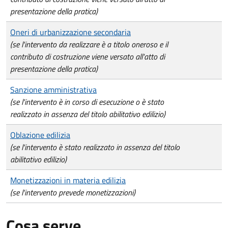
presentazione della pratica)
Oneri di urbanizzazione secondaria
(se l'intervento da realizzare è a titolo oneroso e il
contributo di costruzione viene versato all'atto di
presentazione della pratica)
Sanzione amministrativa
(se l'intervento è in corso di esecuzione o è stato
realizzato in assenza del titolo abilitativo edilizio)
Oblazione edilizia
(se l'intervento è stato realizzato in assenza del titolo
abilitativo edilizio)
Monetizzazioni in materia edilizia
(se l'intervento prevede monetizzazioni)
Cosa serve