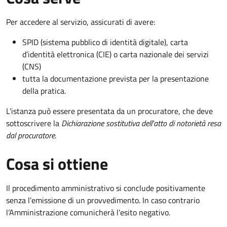
Per accedere al servizio, assicurati di avere:
SPID (sistema pubblico di identità digitale), carta
d’identità elettronica (CIE) o carta nazionale dei servizi
(CNS)
tutta la documentazione prevista per la presentazione
della pratica.
L'istanza può essere presentata da un procuratore, che deve
sottoscrivere la
Dichiarazione sostitutiva dell'atto di notorietà resa
dal procuratore
.
Cosa si ottiene
Il procedimento amministrativo si conclude positivamente
senza l’emissione di un provvedimento. In caso contrario
l’Amministrazione comunicherà l’esito negativo.