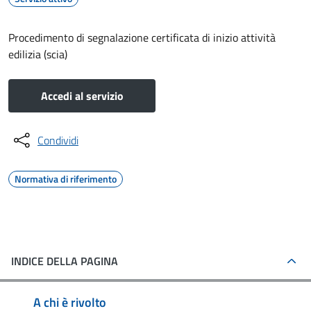
Procedimento di segnalazione certificata di inizio attività
edilizia (scia)
Accedi al servizio
Condividi
Normativa di riferimento
INDICE DELLA PAGINA
A chi è rivolto