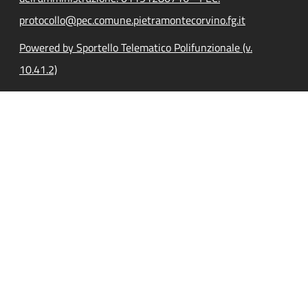
protocollo@pec.comune.pietramontecorvino.fg.it
Powered by Sportello Telematico Polifunzionale (v.
10.41.2)