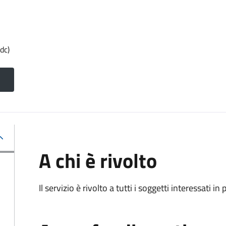
dc)
A chi è rivolto
Il servizio è rivolto a tutti i soggetti interessati in