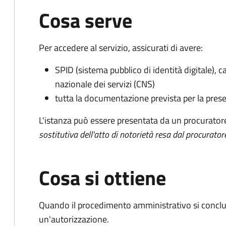
Cosa serve
Per accedere al servizio, assicurati di avere:
SPID (sistema pubblico di identità digitale), ca
nazionale dei servizi (CNS)
tutta la documentazione prevista per la prese
L'istanza può essere presentata da un procurator
sostitutiva dell'atto di notorietà resa dal procurator
Cosa si ottiene
Quando il procedimento amministrativo si conclu
un'autorizzazione.