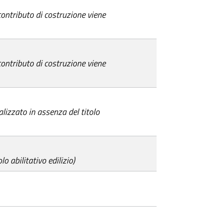
 contributo di costruzione viene
 contributo di costruzione viene
alizzato in assenza del titolo
lo abilitativo edilizio)