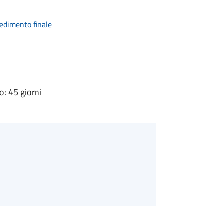
vedimento finale
: 45 giorni