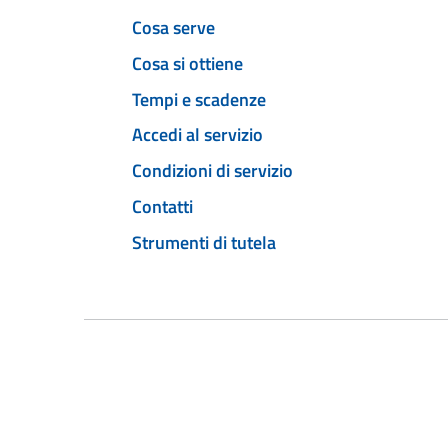
Cosa serve
Cosa si ottiene
Tempi e scadenze
Accedi al servizio
Condizioni di servizio
Contatti
Strumenti di tutela