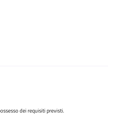
 possesso dei requisiti previsti.