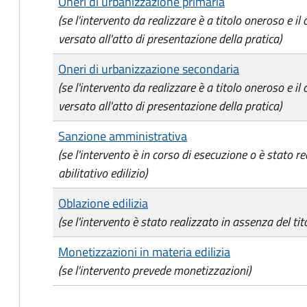
Oneri di urbanizzazione primaria
(se l'intervento da realizzare è a titolo oneroso e il
versato all'atto di presentazione della pratica)
Oneri di urbanizzazione secondaria
(se l'intervento da realizzare è a titolo oneroso e il
versato all'atto di presentazione della pratica)
Sanzione amministrativa
(se l'intervento è in corso di esecuzione o è stato re
abilitativo edilizio)
Oblazione edilizia
(se l'intervento è stato realizzato in assenza del tito
Monetizzazioni in materia edilizia
(se l'intervento prevede monetizzazioni)