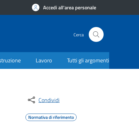
Accedi all'area personale
Cerca
struzione
Lavoro
Tutti gli argomenti
Condividi
Normativa di riferimento