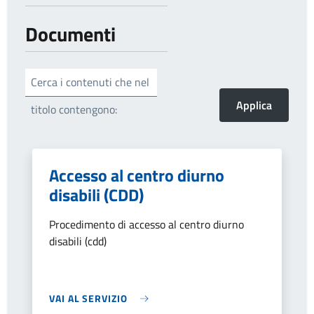
Documenti
Cerca i contenuti che nel
titolo contengono:
Accesso al centro diurno
disabili (CDD)
Procedimento di accesso al centro diurno
disabili (cdd)
VAI AL SERVIZIO