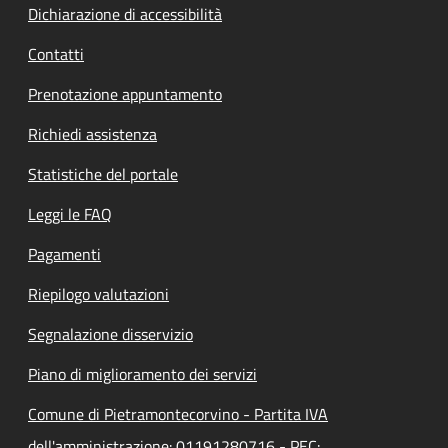
Dichiarazione di accessibilità
Contatti
Prenotazione appuntamento
Richiedi assistenza
Statistiche del portale
Leggi le FAQ
Pagamenti
Riepilogo valutazioni
Segnalazione disservizio
Piano di miglioramento dei servizi
Comune di Pietramontecorvino - Partita IVA
dell'amministrazione: 01191280716 - PEC: