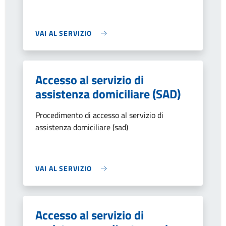
VAI AL SERVIZIO
Accesso al servizio di
assistenza domiciliare (SAD)
Procedimento di accesso al servizio di
assistenza domiciliare (sad)
VAI AL SERVIZIO
Accesso al servizio di