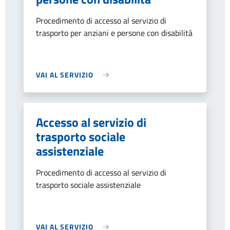
Procedimento di accesso al servizio di
trasporto per anziani e persone con disabilità
VAI AL SERVIZIO
Accesso al servizio di
trasporto sociale
assistenziale
Procedimento di accesso al servizio di
trasporto sociale assistenziale
VAI AL SERVIZIO