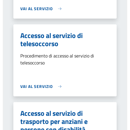
VAI AL SERVIZIO
Accesso al servizio di
telesoccorso
Procedimento di accesso al servizio di
telesoccorso
VAI AL SERVIZIO
Accesso al servizio di
trasporto per anziani e
persone con disabilità