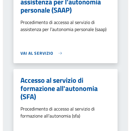
assistenza per l’autonomia
personale (SAAP)
Procedimento di accesso al servizio di
assistenza per l’autonomia personale (saap)
VAI AL SERVIZIO
Accesso al servizio di
formazione all'autonomia
(SFA)
Procedimento di accesso al servizio di
formazione all'autonomia (sfa)