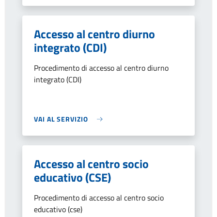
Accesso al centro diurno
integrato (CDI)
Procedimento di accesso al centro diurno
integrato (CDI)
VAI AL SERVIZIO
Accesso al centro socio
educativo (CSE)
Procedimento di accesso al centro socio
educativo (cse)