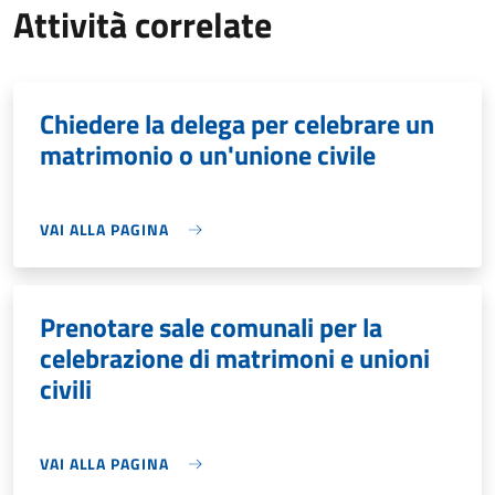
Attività correlate
Chiedere la delega per celebrare un
matrimonio o un'unione civile
VAI ALLA PAGINA
Prenotare sale comunali per la
celebrazione di matrimoni e unioni
civili
VAI ALLA PAGINA