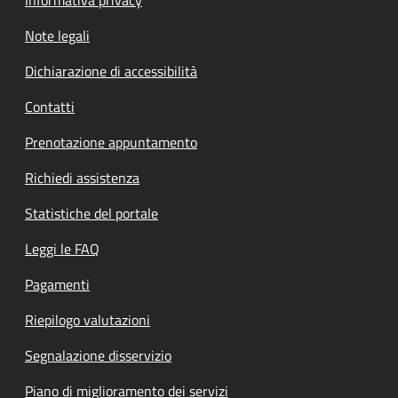
Informativa privacy
Note legali
Dichiarazione di accessibilità
Contatti
Prenotazione appuntamento
Richiedi assistenza
Statistiche del portale
Leggi le FAQ
Pagamenti
Riepilogo valutazioni
Segnalazione disservizio
Piano di miglioramento dei servizi