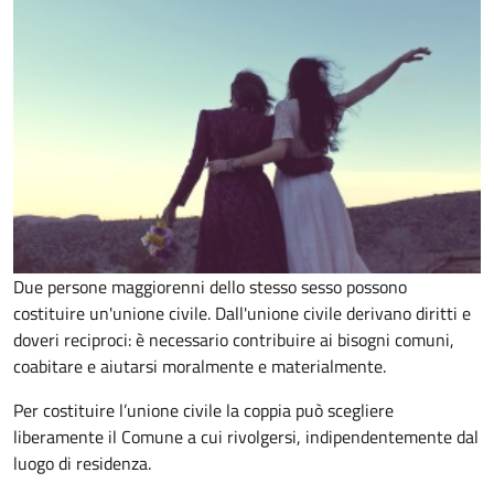
Due persone maggiorenni dello stesso sesso possono
costituire un'unione civile. Dall'unione civile derivano diritti e
doveri reciproci: è necessario contribuire ai bisogni comuni,
coabitare e aiutarsi moralmente e materialmente.
Per costituire l’unione civile la coppia può scegliere
liberamente il Comune a cui rivolgersi, indipendentemente dal
luogo di residenza.