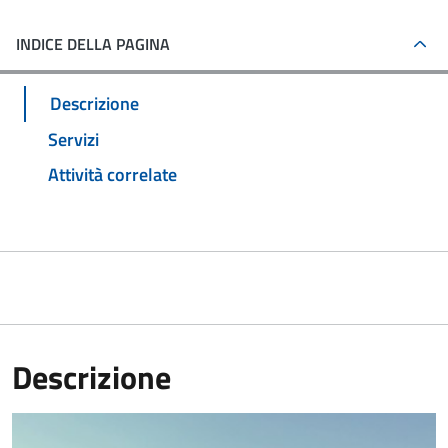
INDICE DELLA PAGINA
Descrizione
Servizi
Attività correlate
Descrizione