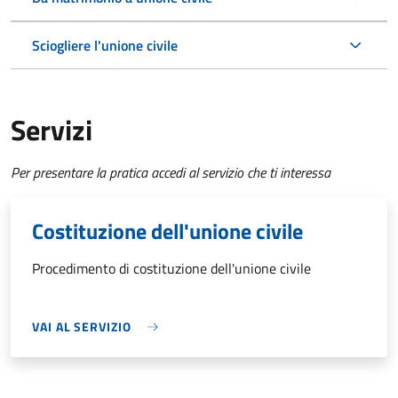
Sciogliere l'unione civile
Servizi
Per presentare la pratica accedi al servizio che ti interessa
Costituzione dell'unione civile
Procedimento di costituzione dell'unione civile
VAI AL SERVIZIO