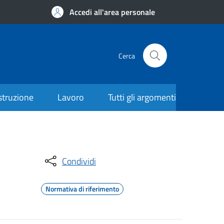
Accedi all'area personale
Cerca
struzione
Lavoro
Tutti gli argomenti
Condividi
Normativa di riferimento