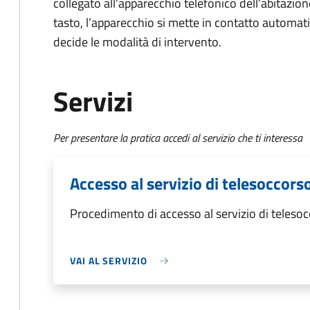
collegato all’apparecchio telefonico dell’abitazio
tasto, l’apparecchio si mette in contatto automat
decide le modalità di intervento.
Servizi
Per presentare la pratica accedi al servizio che ti interessa
Accesso al servizio di telesoccors
Procedimento di accesso al servizio di teleso
VAI AL SERVIZIO