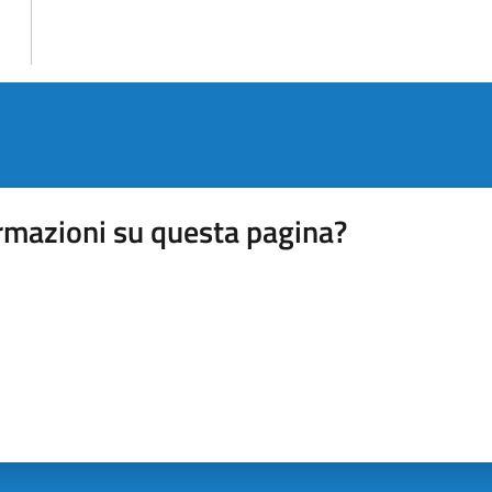
rmazioni su questa pagina?