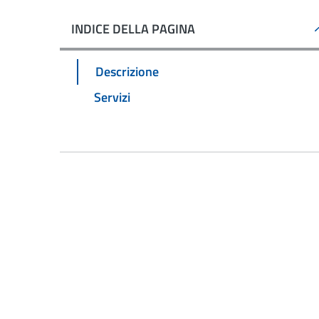
INDICE DELLA PAGINA
Descrizione
Servizi