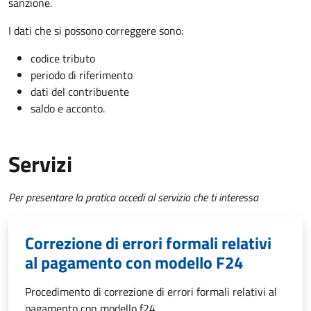
sanzione.
I dati che si possono correggere sono:
codice tributo
periodo di riferimento
dati del contribuente
saldo e acconto.
Servizi
Per presentare la pratica accedi al servizio che ti interessa
Correzione di errori formali relativi
al pagamento con modello F24
Procedimento di correzione di errori formali relativi al
pagamento con modello f24