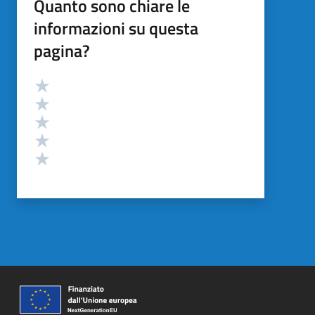
Quanto sono chiare le
informazioni su questa
pagina?
Valutazione
Valuta 5 stelle su 5
Valuta 4 stelle su 5
Valuta 3 stelle su 5
Valuta 2 stelle su 5
Valuta 1 stelle su 5