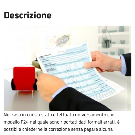
Descrizione
Nel caso in cui sia stato effettuato un versamento con
modello F24 nel quale sono riportati dati formali errati, è
possibile chiederne la correzione senza pagare alcuna