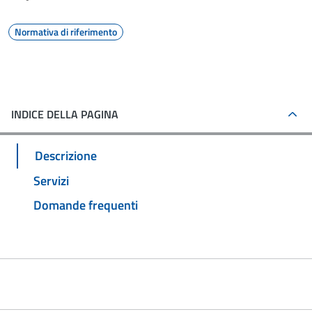
Normativa di riferimento
INDICE DELLA PAGINA
Descrizione
Servizi
Domande frequenti