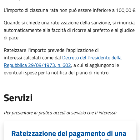
L’importo di ciascuna rata non può essere inferiore a 100,00 €.
Quando si chiede una rateizzazione della sanzione, si rinuncia
automaticamente alla facoltà di ricorre al prefetto e al giudice
di pace.
Rateizzare l'importo prevede l'applicazione di
interessi calcolati come dal
Decreto del Presidente della
Repubblica 29/09/1973, n. 602
, a cui si aggiungono le
eventuali spese per la notifica del piano di rientro.
Servizi
Per presentare la pratica accedi al servizio che ti interessa
Rateizzazione del pagamento di una