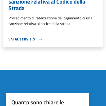
sanzione relativa al Codice della
Strada
Procedimento di rateizzazione del pagamento di una
sanzione relativa al codice della strada
VAI AL SERVIZIO
Quanto sono chiare le