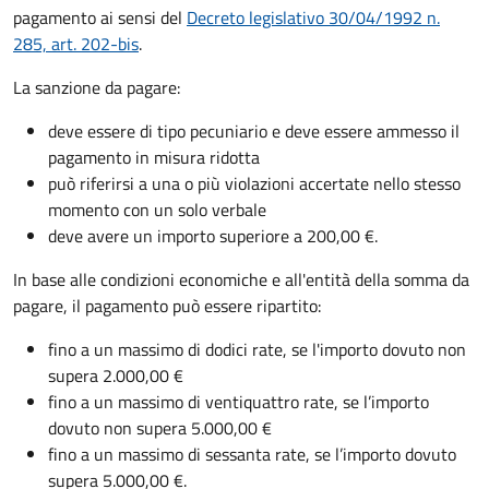
pagamento ai sensi del
Decreto legislativo 30/04/1992 n.
285, art. 202-bis
.
La sanzione da pagare:
deve essere di tipo pecuniario e deve essere ammesso il
pagamento in misura ridotta
può riferirsi a una o più violazioni accertate nello stesso
momento con un solo verbale
deve avere un importo superiore a 200,00 €.
In base alle condizioni economiche e all'entità della somma da
pagare, il pagamento può essere ripartito:
fino a un massimo di dodici rate, se l'importo dovuto non
supera 2.000,00 €
fino a un massimo di ventiquattro rate, se l’importo
dovuto non supera 5.000,00 €
fino a un massimo di sessanta rate, se l’importo dovuto
supera 5.000,00 €.