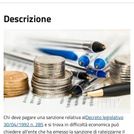
Descrizione
Chi deve pagare una sanzione relativa al
Decreto legislativo
30/04/1992 n. 285
e si trova in difficoltà economica può
chiedere all'ente che ha emesso la sanzione di rateizzarne il