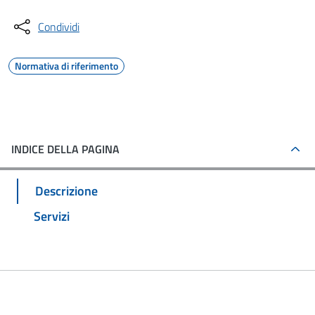
Condividi
Normativa di riferimento
INDICE DELLA PAGINA
Descrizione
Servizi