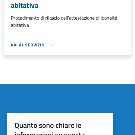
abitativa
Procedimento di rilascio dell'attestazione di idoneità
abitativa
VAI AL SERVIZIO
Quanto sono chiare le
informazioni su questa