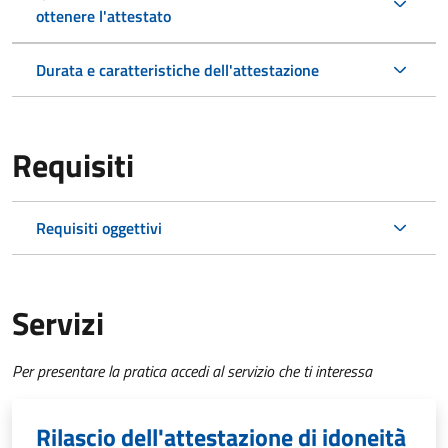
ottenere l'attestato
Durata e caratteristiche dell'attestazione
Requisiti
Requisiti oggettivi
Servizi
Per presentare la pratica accedi al servizio che ti interessa
Rilascio dell'attestazione di idoneità