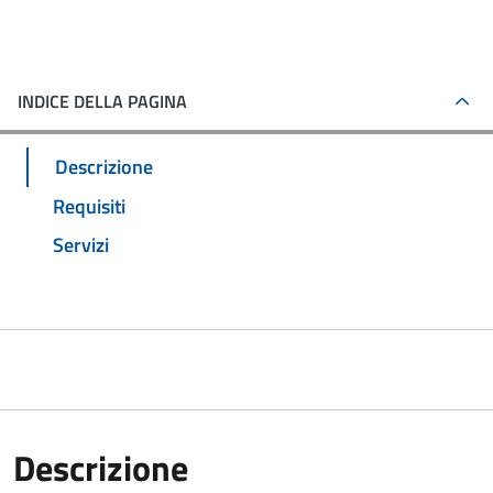
INDICE DELLA PAGINA
Descrizione
Requisiti
Servizi
Descrizione