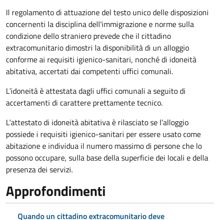
Il regolamento di attuazione del testo unico delle disposizioni
concernenti la disciplina dell'immigrazione e norme sulla
condizione dello straniero prevede che il cittadino
extracomunitario dimostri la disponibilità di un alloggio
conforme ai requisiti igienico-sanitari, nonché di idoneità
abitativa, accertati dai competenti uffici comunali.
L’idoneità è attestata dagli uffici comunali a seguito di
accertamenti di carattere prettamente tecnico.
L’attestato di idoneità abitativa è rilasciato se l’alloggio
possiede i requisiti igienico-sanitari per essere usato come
abitazione e individua il numero massimo di persone che lo
possono occupare, sulla base della superficie dei locali e della
presenza dei servizi.
Approfondimenti
Quando un cittadino extracomunitario deve