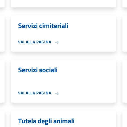
Servizi cimiteriali
VAI ALLA PAGINA
Servizi sociali
VAI ALLA PAGINA
Tutela degli animali