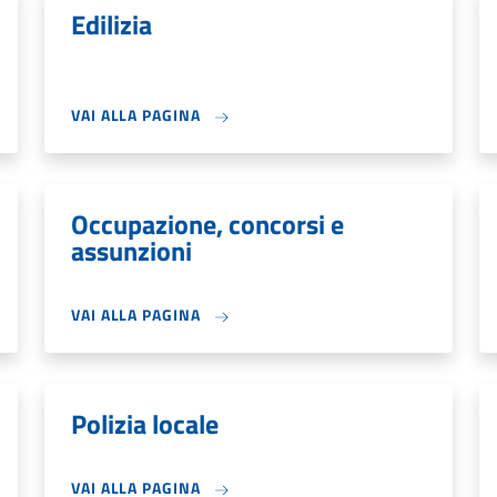
Edilizia
VAI ALLA PAGINA
Occupazione, concorsi e
assunzioni
VAI ALLA PAGINA
Polizia locale
VAI ALLA PAGINA