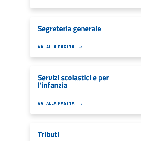
Segreteria generale
VAI ALLA PAGINA
Servizi scolastici e per
l'infanzia
VAI ALLA PAGINA
Tributi