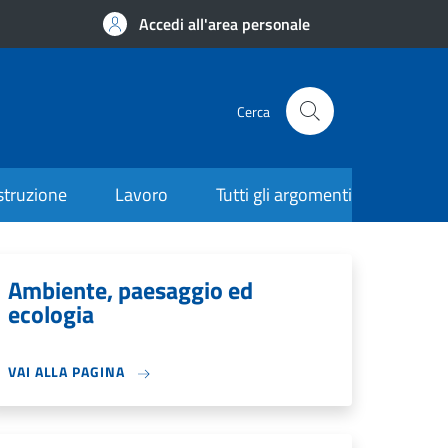
Accedi all'area personale
Cerca
struzione
Lavoro
Tutti gli argomenti
Ambiente, paesaggio ed
ecologia
VAI ALLA PAGINA