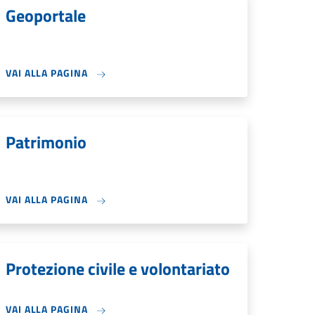
Geoportale
VAI ALLA PAGINA
Patrimonio
VAI ALLA PAGINA
Protezione civile e volontariato
VAI ALLA PAGINA