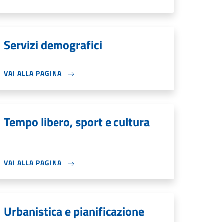
Servizi demografici
VAI ALLA PAGINA
Tempo libero, sport e cultura
VAI ALLA PAGINA
Urbanistica e pianificazione