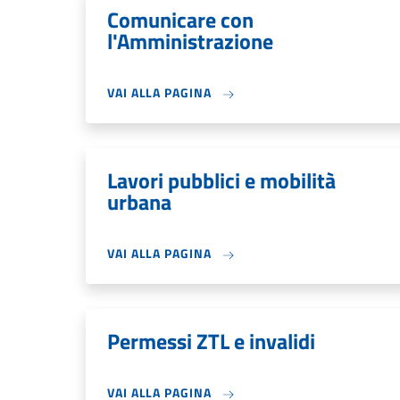
Comunicare con
l'Amministrazione
VAI ALLA PAGINA
Lavori pubblici e mobilità
urbana
VAI ALLA PAGINA
Permessi ZTL e invalidi
VAI ALLA PAGINA